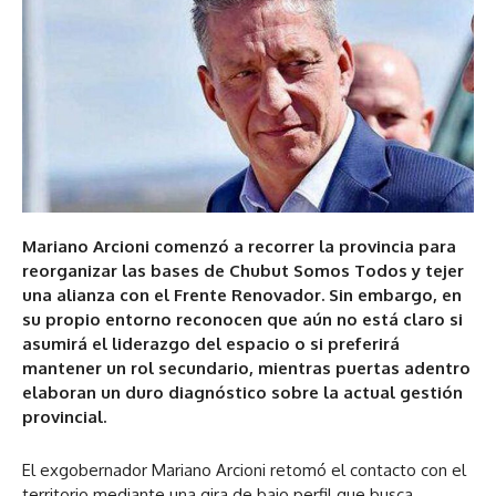
Mariano Arcioni comenzó a recorrer la provincia para
reorganizar las bases de Chubut Somos Todos y tejer
una alianza con el Frente Renovador. Sin embargo, en
su propio entorno reconocen que aún no está claro si
asumirá el liderazgo del espacio o si preferirá
mantener un rol secundario, mientras puertas adentro
elaboran un duro diagnóstico sobre la actual gestión
provincial.
El exgobernador Mariano Arcioni retomó el contacto con el
territorio mediante una gira de bajo perfil que busca