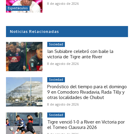
8 de agosto de 2026
Espectáculos
Noticias Relacionadas
Sociedad
Ian Subiabre celebró con baile la
victoria de Tigre ante River
8 de agosto de 2026
Sociedad
Pronóstico del tiempo para el domingo
9 en Comodoro Rivadavia, Rada Tilly y
otras localidades de Chubut
8 de agosto de 2026
Sociedad
Tigre venció 1-0 a River en Victoria por
el Torneo Clausura 2026