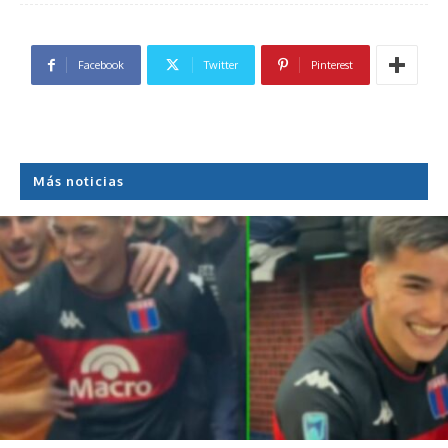
Facebook
Twitter
Pinterest
Más noticias