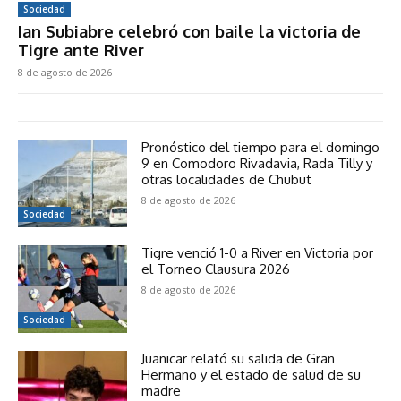
Sociedad
Ian Subiabre celebró con baile la victoria de
Tigre ante River
8 de agosto de 2026
Pronóstico del tiempo para el domingo
9 en Comodoro Rivadavia, Rada Tilly y
otras localidades de Chubut
8 de agosto de 2026
Sociedad
Tigre venció 1-0 a River en Victoria por
el Torneo Clausura 2026
8 de agosto de 2026
Sociedad
Juanicar relató su salida de Gran
Hermano y el estado de salud de su
madre