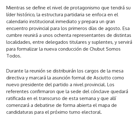
Mientras se define el nivel de protagonismo que tendrá su
líder histórico, la estructura partidaria se enfoca en el
calendario institucional inmediato y prepara un gran
encuentro provincial para los primeros días de agosto. Esa
cumbre reunirá a unos ochenta representantes de distintas
localidades, entre delegados titulares y suplentes, y servirá
para formalizar la nueva conducción de Chubut Somos
Todos.
Durante la reunión se distribuirán los cargos de la mesa
directiva y marcará la asunción formal de Asciutto como
nuevo presidente del partido a nivel provincial. Los
referentes confirmaron que la sede del cónclave quedará
ratificada en el transcurso de esta semana y que allí
comenzará a debatirse de forma abierta el mapa de
candidaturas para el próximo turno electoral.