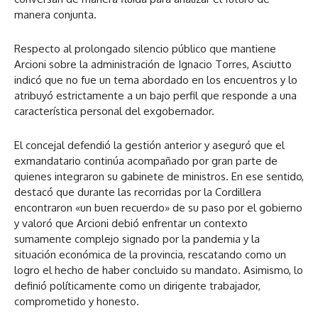
manera conjunta.
Respecto al prolongado silencio público que mantiene
Arcioni sobre la administración de Ignacio Torres, Asciutto
indicó que no fue un tema abordado en los encuentros y lo
atribuyó estrictamente a un bajo perfil que responde a una
característica personal del exgobernador.
El concejal defendió la gestión anterior y aseguró que el
exmandatario continúa acompañado por gran parte de
quienes integraron su gabinete de ministros. En ese sentido,
destacó que durante las recorridas por la Cordillera
encontraron «un buen recuerdo» de su paso por el gobierno
y valoró que Arcioni debió enfrentar un contexto
sumamente complejo signado por la pandemia y la
situación económica de la provincia, rescatando como un
logro el hecho de haber concluido su mandato. Asimismo, lo
definió políticamente como un dirigente trabajador,
comprometido y honesto.