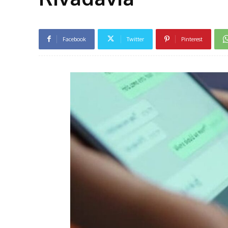
Facebook
Twitter
Pinterest