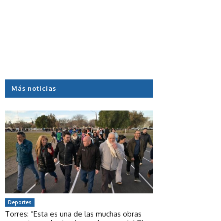
Más noticias
Deportes
Torres: “Esta es una de las muchas obras