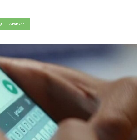
WhatsApp