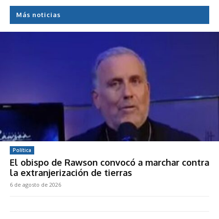
Más noticias
Política
El obispo de Rawson convocó a marchar contra
la extranjerización de tierras
6 de agosto de 2026