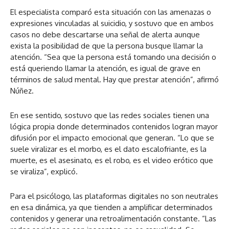
El especialista comparó esta situación con las amenazas o
expresiones vinculadas al suicidio, y sostuvo que en ambos
casos no debe descartarse una señal de alerta aunque
exista la posibilidad de que la persona busque llamar la
atención. “Sea que la persona está tomando una decisión o
está queriendo llamar la atención, es igual de grave en
términos de salud mental. Hay que prestar atención”, afirmó
Núñez.
En ese sentido, sostuvo que las redes sociales tienen una
lógica propia donde determinados contenidos logran mayor
difusión por el impacto emocional que generan. “Lo que se
suele viralizar es el morbo, es el dato escalofriante, es la
muerte, es el asesinato, es el robo, es el video erótico que
se viraliza”, explicó.
Para el psicólogo, las plataformas digitales no son neutrales
en esa dinámica, ya que tienden a amplificar determinados
contenidos y generar una retroalimentación constante. “Las