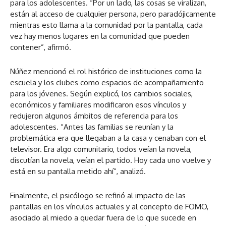
para los adolescentes. “Por un lado, las cosas se viralizan,
están al acceso de cualquier persona, pero paradójicamente
mientras esto llama a la comunidad por la pantalla, cada
vez hay menos lugares en la comunidad que pueden
contener”, afirmó.
Núñez mencionó el rol histórico de instituciones como la
escuela y los clubes como espacios de acompañamiento
para los jóvenes. Según explicó, los cambios sociales,
económicos y familiares modificaron esos vínculos y
redujeron algunos ámbitos de referencia para los
adolescentes. “Antes las familias se reunían y la
problemática era que llegaban a la casa y cenaban con el
televisor. Era algo comunitario, todos veían la novela,
discutían la novela, veían el partido. Hoy cada uno vuelve y
está en su pantalla metido ahí”, analizó.
Finalmente, el psicólogo se refirió al impacto de las
pantallas en los vínculos actuales y al concepto de FOMO,
asociado al miedo a quedar fuera de lo que sucede en