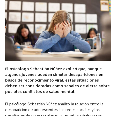
El psicólogo Sebastián Núñez explicó que, aunque
algunos jóvenes pueden simular desapariciones en
busca de reconocimiento viral, estas situaciones
deben ser consideradas como señales de alerta sobre
posibles conflictos de salud mental.
El psicólogo Sebastián Núñez analizó la relación entre la
desaparición de adolescentes, las redes sociales y los
desafíos virales que circulan en internet. En diálogo con