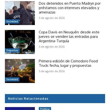
Dos detenidos en Puerto Madryn por
préstamos con intereses elevados y
amenazas
5 de agosto de 2026
Sociedad
Copa Davis en Neuquén: desde este
jueves se venden las entradas para
Argentina-Turquía
5 de agosto de 2026
Deportes
Primera edición de Comodoro Food
Truck: fecha, lugar y propuestas
5 de agosto de 2026
Sociedad
Noticias Relacionadas
Política