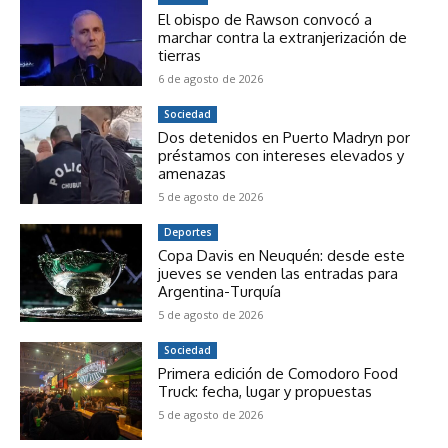
El obispo de Rawson convocó a
marchar contra la extranjerización de
tierras
6 de agosto de 2026
Sociedad
Dos detenidos en Puerto Madryn por
préstamos con intereses elevados y
amenazas
5 de agosto de 2026
Deportes
Copa Davis en Neuquén: desde este
jueves se venden las entradas para
Argentina-Turquía
5 de agosto de 2026
Sociedad
Primera edición de Comodoro Food
Truck: fecha, lugar y propuestas
5 de agosto de 2026