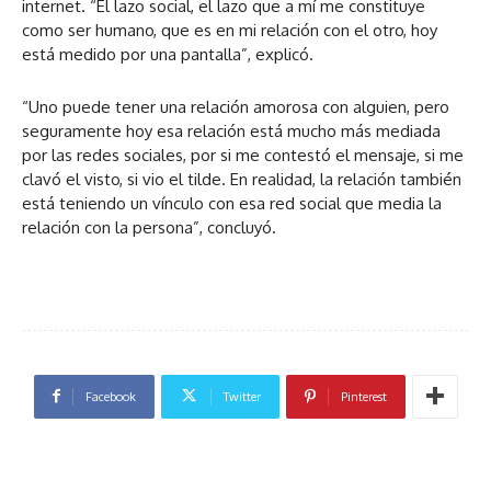
internet. “El lazo social, el lazo que a mí me constituye
como ser humano, que es en mi relación con el otro, hoy
está medido por una pantalla”, explicó.
“Uno puede tener una relación amorosa con alguien, pero
seguramente hoy esa relación está mucho más mediada
por las redes sociales, por si me contestó el mensaje, si me
clavó el visto, si vio el tilde. En realidad, la relación también
está teniendo un vínculo con esa red social que media la
relación con la persona”, concluyó.
Facebook
Twitter
Pinterest