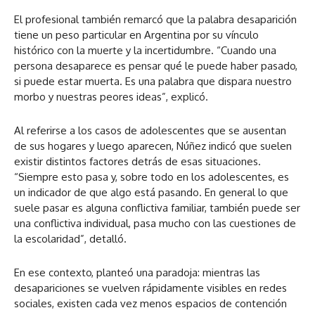
El profesional también remarcó que la palabra desaparición
tiene un peso particular en Argentina por su vínculo
histórico con la muerte y la incertidumbre. “Cuando una
persona desaparece es pensar qué le puede haber pasado,
si puede estar muerta. Es una palabra que dispara nuestro
morbo y nuestras peores ideas”, explicó.
Al referirse a los casos de adolescentes que se ausentan
de sus hogares y luego aparecen, Núñez indicó que suelen
existir distintos factores detrás de esas situaciones.
“Siempre esto pasa y, sobre todo en los adolescentes, es
un indicador de que algo está pasando. En general lo que
suele pasar es alguna conflictiva familiar, también puede ser
una conflictiva individual, pasa mucho con las cuestiones de
la escolaridad”, detalló.
En ese contexto, planteó una paradoja: mientras las
desapariciones se vuelven rápidamente visibles en redes
sociales, existen cada vez menos espacios de contención