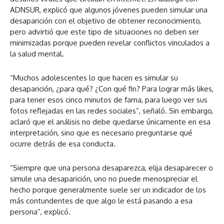
ADNSUR, explicó que algunos jóvenes pueden simular una
desaparición con el objetivo de obtener reconocimiento,
pero advirtió que este tipo de situaciones no deben ser
minimizadas porque pueden revelar conflictos vinculados a
la salud mental.
“Muchos adolescentes lo que hacen es simular su
desaparición, ¿para qué? ¿Con qué fin? Para lograr más likes,
para tener esos cinco minutos de fama, para luego ver sus
fotos reflejadas en las redes sociales”, señaló. Sin embargo,
aclaró que el análisis no debe quedarse únicamente en esa
interpretación, sino que es necesario preguntarse qué
ocurre detrás de esa conducta.
“Siempre que una persona desaparezca, elija desaparecer o
simule una desaparición, uno no puede menospreciar el
hecho porque generalmente suele ser un indicador de los
más contundentes de que algo le está pasando a esa
persona”, explicó.