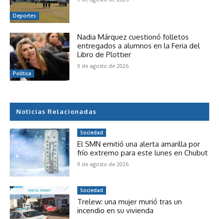
Deportes
Nadia Márquez cuestionó folletos
entregados a alumnos en la Feria del
Libro de Plottier
9 de agosto de 2026
Política
Noticias Relacionadas
Sociedad
El SMN emitió una alerta amarilla por
frío extremo para este lunes en Chubut
9 de agosto de 2026
Sociedad
Trelew: una mujer murió tras un
incendio en su vivienda