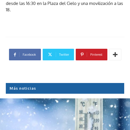
desde las 16:30 en la Plaza del Cielo y una movilización a las
18.
Facebook
Twitter
Pinterest
Más noticias