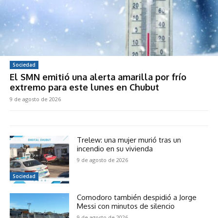
Sociedad
El SMN emitió una alerta amarilla por frío
extremo para este lunes en Chubut
9 de agosto de 2026
Trelew: una mujer murió tras un
incendio en su vivienda
9 de agosto de 2026
Sociedad
Comodoro también despidió a Jorge
Messi con minutos de silencio
9 de agosto de 2026