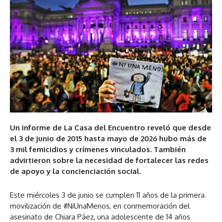
Un informe de La Casa del Encuentro reveló que desde
el 3 de junio de 2015 hasta mayo de 2026 hubo más de
3 mil femicidios y crímenes vinculados. También
advirtieron sobre la necesidad de fortalecer las redes
de apoyo y la concienciación social.
Este miércoles 3 de junio se cumplen 11 años de la primera
movilización de #NiUnaMenos, en conmemoración del
asesinato de Chiara Páez, una adolescente de 14 años