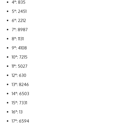
4°: 835
5°: 2451
6°: 2212
7°: 8987
8°: 1131
9°: 4108
10°: 7215
11°: 5027
12°: 630
13°: 8246
14°: 6503
15°: 7331
16°: 13
17°: 6594