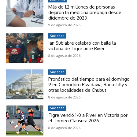
Más de 1,2 millones de personas
dejaron la medicina prepaga desde
diciembre de 2023
9 de agosto de 2026
Sociedad
Ian Subiabre celebró con baile la
victoria de Tigre ante River
8 de agosto de 2026
Sociedad
Pronóstico del tiempo para el domingo
9 en Comodoro Rivadavia, Rada Tilly y
otras localidades de Chubut
8 de agosto de 2026
Sociedad
Tigre venció 1-0 a River en Victoria por
el Torneo Clausura 2026
8 de agosto de 2026