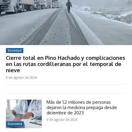
Sociedad
Cierre total en Pino Hachado y complicaciones
en las rutas cordilleranas por el temporal de
nieve
9 de agosto de 2026
Más de 1,2 millones de personas
dejaron la medicina prepaga desde
diciembre de 2023
9 de agosto de 2026
Economía