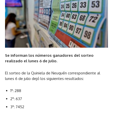
Se informan los números ganadores del sorteo
realizado el lunes 6 de julio.
El sorteo de la Quiniela de Neuquén correspondiente al
lunes 6 de julio dejó los siguientes resultados:
1°: 288
2°: 637
3°: 7452