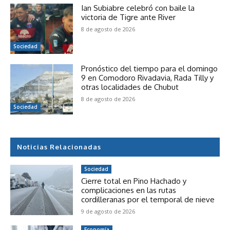
Ian Subiabre celebró con baile la
victoria de Tigre ante River
8 de agosto de 2026
Sociedad
Pronóstico del tiempo para el domingo
9 en Comodoro Rivadavia, Rada Tilly y
otras localidades de Chubut
8 de agosto de 2026
Sociedad
Noticias Relacionadas
Sociedad
Cierre total en Pino Hachado y
complicaciones en las rutas
cordilleranas por el temporal de nieve
9 de agosto de 2026
Economía