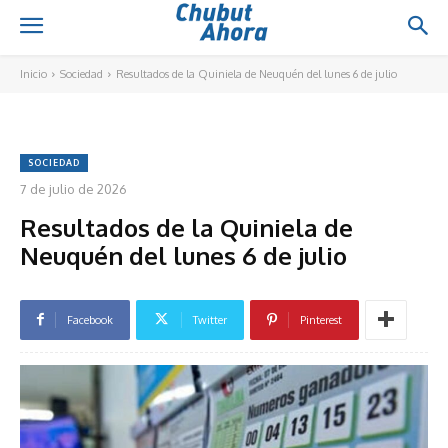
Inicio
Sociedad
Resultados de la Quiniela de Neuquén del lunes 6 de julio
SOCIEDAD
7 de julio de 2026
Resultados de la Quiniela de
Neuquén del lunes 6 de julio
Facebook
Twitter
Pinterest