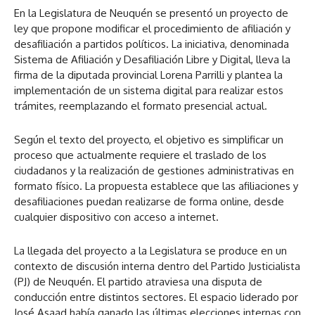
En la Legislatura de Neuquén se presentó un proyecto de
ley que propone modificar el procedimiento de afiliación y
desafiliación a partidos políticos. La iniciativa, denominada
Sistema de Afiliación y Desafiliación Libre y Digital, lleva la
firma de la diputada provincial Lorena Parrilli y plantea la
implementación de un sistema digital para realizar estos
trámites, reemplazando el formato presencial actual.
Según el texto del proyecto, el objetivo es simplificar un
proceso que actualmente requiere el traslado de los
ciudadanos y la realización de gestiones administrativas en
formato físico. La propuesta establece que las afiliaciones y
desafiliaciones puedan realizarse de forma online, desde
cualquier dispositivo con acceso a internet.
La llegada del proyecto a la Legislatura se produce en un
contexto de discusión interna dentro del Partido Justicialista
(PJ) de Neuquén. El partido atraviesa una disputa de
conducción entre distintos sectores. El espacio liderado por
José Asaad había ganado las últimas elecciones internas con