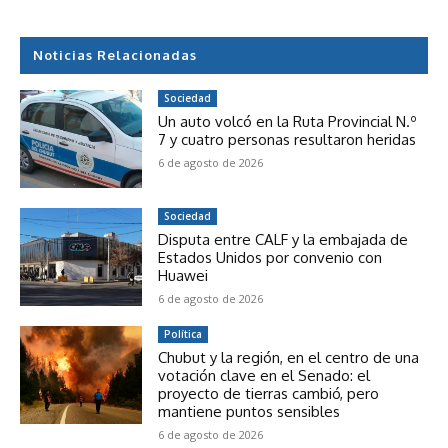
Noticias Relacionadas
Sociedad
Un auto volcó en la Ruta Provincial N.º
7 y cuatro personas resultaron heridas
6 de agosto de 2026
Sociedad
Disputa entre CALF y la embajada de
Estados Unidos por convenio con
Huawei
6 de agosto de 2026
Política
Chubut y la región, en el centro de una
votación clave en el Senado: el
proyecto de tierras cambió, pero
mantiene puntos sensibles
6 de agosto de 2026