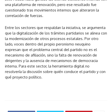
una plataforma de renovación, pero ese resultado fue
cuestionado tras movimientos internos que alteraron la
correlación de fuerzas.
Entre los sectores que respaldan la iniciativa, se argumenta
que la digitalización de los trámites partidarios se alinea con
la modernización de otros procesos estatales. Por otro
lado, voces dentro del propio peronismo neuquino
expresan que el problema central del partido no es el
mecanismo de afiliación, sino la falta de renovación de
dirigentes y la ausencia de mecanismos de democracia
interna. Para este sector, la herramienta digital no
resolvería la discusión sobre quién conduce el partido y con
qué proyecto político.