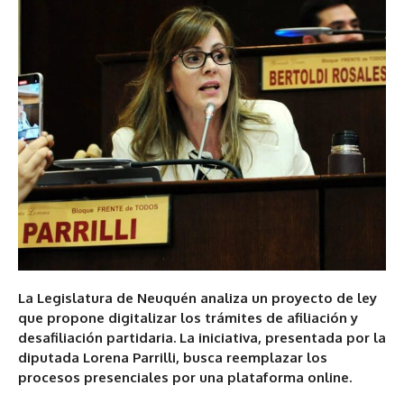
La Legislatura de Neuquén analiza un proyecto de ley
que propone digitalizar los trámites de afiliación y
desafiliación partidaria. La iniciativa, presentada por la
diputada Lorena Parrilli, busca reemplazar los
procesos presenciales por una plataforma online.