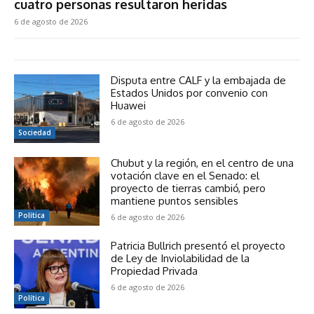
cuatro personas resultaron heridas
6 de agosto de 2026
Disputa entre CALF y la embajada de
Estados Unidos por convenio con
Huawei
6 de agosto de 2026
Sociedad
Chubut y la región, en el centro de una
votación clave en el Senado: el
proyecto de tierras cambió, pero
mantiene puntos sensibles
Política
6 de agosto de 2026
Patricia Bullrich presentó el proyecto
de Ley de Inviolabilidad de la
Propiedad Privada
6 de agosto de 2026
Política