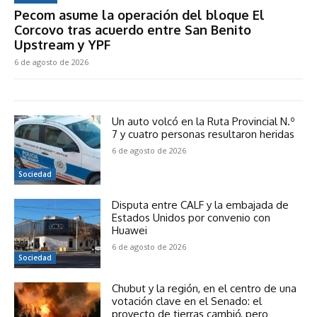
Pecom asume la operación del bloque El
Corcovo tras acuerdo entre San Benito
Upstream y YPF
6 de agosto de 2026
Un auto volcó en la Ruta Provincial N.º
7 y cuatro personas resultaron heridas
6 de agosto de 2026
Sociedad
Disputa entre CALF y la embajada de
Estados Unidos por convenio con
Huawei
6 de agosto de 2026
Sociedad
Chubut y la región, en el centro de una
votación clave en el Senado: el
proyecto de tierras cambió, pero