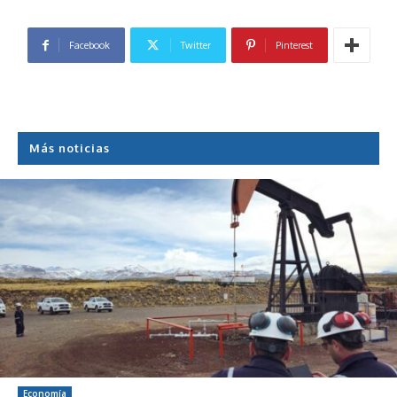
Facebook
Twitter
Pinterest
Más noticias
Economía