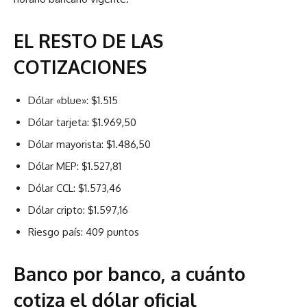
EL RESTO DE LAS
COTIZACIONES
Dólar «blue»: $1.515
Dólar tarjeta: $1.969,50
Dólar mayorista: $1.486,50
Dólar MEP: $1.527,81
Dólar CCL: $1.573,46
Dólar cripto: $1.597,16
Riesgo país: 409 puntos
Banco por banco, a cuánto
cotiza el dólar oficial