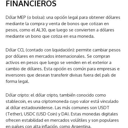
FINANCIEROS
Dólar MEP (o bolsa): una opción legal para obtener dólares
mediante la compra y venta de bonos que cotizan en
pesos, como el AL30, que luego se convierten a dólares
mediante un bono que cotiza en esa moneda.
Dólar CCL (contado con liquidación): permite cambiar pesos
por dólares en mercados internacionales. Se compran
activos en pesos que luego se venden en el exterior a
cambio de dólares. Esta opción es común para empresas e
inversores que desean transferir divisas fuera del país de
forma legal.
Dólar cripto: el dólar cripto, también conocido como
stablecoin, es una criptomoneda cuyo valor está vinculado
al dólar estadounidense. Las más comunes son USDT
(Tether), USDC (USD Coin) y DAI. Estas monedas digitales
ofrecen estabilidad en mercados volátiles y son populares
en países con alta inflación, como Argentina.