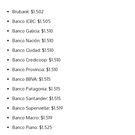
Brubank: $1.502
Banco ICBC: $1.505
Banco Galicia: $1.510
Banco Nación: $1.510
Banco Ciudad: $1.510
Banco Credicoop: $1.510
Banco Provincia: $1.510
Banco BBVA: $1.515
Banco Patagonia: $1.515
Banco Santander: $1.515
Banco Supervielle: $1.519
Banco Macro: $1.519
Banco Piano: $1.525