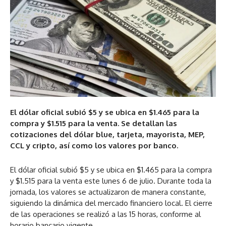
El dólar oficial subió $5 y se ubica en $1.465 para la
compra y $1.515 para la venta. Se detallan las
cotizaciones del dólar blue, tarjeta, mayorista, MEP,
CCL y cripto, así como los valores por banco.
El dólar oficial subió $5 y se ubica en $1.465 para la compra
y $1.515 para la venta este lunes 6 de julio. Durante toda la
jornada, los valores se actualizaron de manera constante,
siguiendo la dinámica del mercado financiero local. El cierre
de las operaciones se realizó a las 15 horas, conforme al
horario bancario vigente.