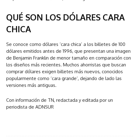
QUÉ SON LOS DÓLARES CARA
CHICA
Se conoce como dólares ‘cara chica’ a los billetes de 100
dólares emitidos antes de 1996, que presentan una imagen
de Benjamin Franklin de menor tamaño en comparación con
los diseños más recientes. Muchos ahorristas que buscan
comprar dólares exigen billetes más nuevos, conocidos
popularmente como ‘cara grande’, dejando de lado las
versiones más antiguas.
Con información de TN, redactada y editada por un
periodista de ADNSUR