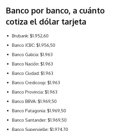
Banco por banco, a cuánto
cotiza el dólar tarjeta
Brubank: $1.952,60
Banco ICBC: $1.956,50
Banco Galicia: $1.963
Banco Nación: $1.963
Banco Ciudad: $1.963
Banco Credicoop: $1.963
Banco Provincia: $1.963
Banco BBVA: $1.969,50
Banco Patagonia: $1.969,50
Banco Santander: $1.969,50
Banco Supervielle: $1.974,70