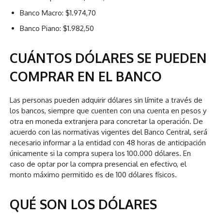
Banco Macro: $1.974,70
Banco Piano: $1.982,50
CUÁNTOS DÓLARES SE PUEDEN
COMPRAR EN EL BANCO
Las personas pueden adquirir dólares sin límite a través de
los bancos, siempre que cuenten con una cuenta en pesos y
otra en moneda extranjera para concretar la operación. De
acuerdo con las normativas vigentes del Banco Central, será
necesario informar a la entidad con 48 horas de anticipación
únicamente si la compra supera los 100.000 dólares. En
caso de optar por la compra presencial en efectivo, el
monto máximo permitido es de 100 dólares físicos.
QUÉ SON LOS DÓLARES