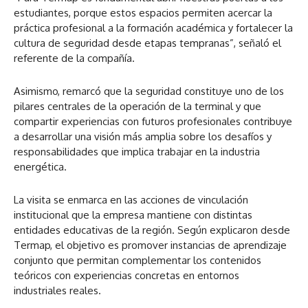
estudiantes, porque estos espacios permiten acercar la
práctica profesional a la formación académica y fortalecer la
cultura de seguridad desde etapas tempranas”, señaló el
referente de la compañía.
Asimismo, remarcó que la seguridad constituye uno de los
pilares centrales de la operación de la terminal y que
compartir experiencias con futuros profesionales contribuye
a desarrollar una visión más amplia sobre los desafíos y
responsabilidades que implica trabajar en la industria
energética.
La visita se enmarca en las acciones de vinculación
institucional que la empresa mantiene con distintas
entidades educativas de la región. Según explicaron desde
Termap, el objetivo es promover instancias de aprendizaje
conjunto que permitan complementar los contenidos
teóricos con experiencias concretas en entornos
industriales reales.