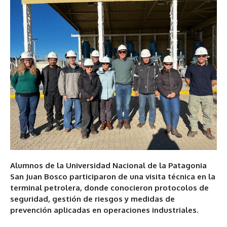
Alumnos de la Universidad Nacional de la Patagonia
San Juan Bosco participaron de una visita técnica en la
terminal petrolera, donde conocieron protocolos de
seguridad, gestión de riesgos y medidas de
prevención aplicadas en operaciones industriales.