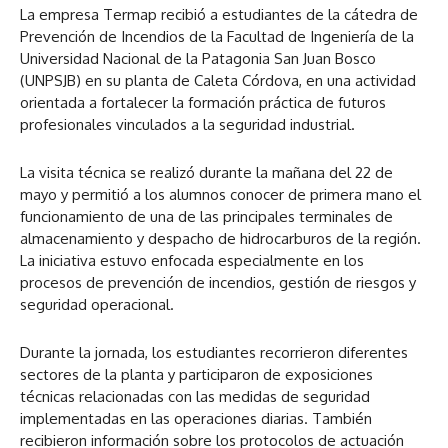
La empresa Termap recibió a estudiantes de la cátedra de
Prevención de Incendios de la Facultad de Ingeniería de la
Universidad Nacional de la Patagonia San Juan Bosco
(UNPSJB) en su planta de Caleta Córdova, en una actividad
orientada a fortalecer la formación práctica de futuros
profesionales vinculados a la seguridad industrial.
La visita técnica se realizó durante la mañana del 22 de
mayo y permitió a los alumnos conocer de primera mano el
funcionamiento de una de las principales terminales de
almacenamiento y despacho de hidrocarburos de la región.
La iniciativa estuvo enfocada especialmente en los
procesos de prevención de incendios, gestión de riesgos y
seguridad operacional.
Durante la jornada, los estudiantes recorrieron diferentes
sectores de la planta y participaron de exposiciones
técnicas relacionadas con las medidas de seguridad
implementadas en las operaciones diarias. También
recibieron información sobre los protocolos de actuación