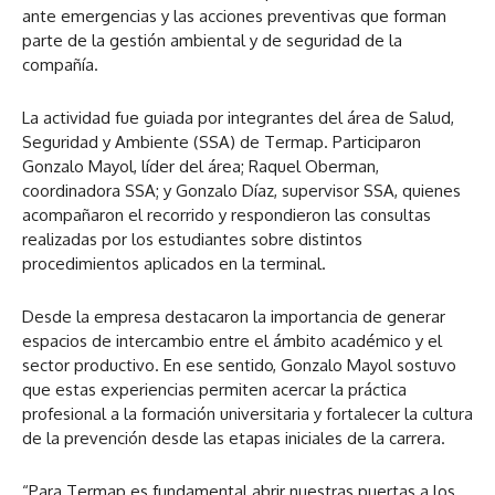
ante emergencias y las acciones preventivas que forman
parte de la gestión ambiental y de seguridad de la
compañía.
La actividad fue guiada por integrantes del área de Salud,
Seguridad y Ambiente (SSA) de Termap. Participaron
Gonzalo Mayol, líder del área; Raquel Oberman,
coordinadora SSA; y Gonzalo Díaz, supervisor SSA, quienes
acompañaron el recorrido y respondieron las consultas
realizadas por los estudiantes sobre distintos
procedimientos aplicados en la terminal.
Desde la empresa destacaron la importancia de generar
espacios de intercambio entre el ámbito académico y el
sector productivo. En ese sentido, Gonzalo Mayol sostuvo
que estas experiencias permiten acercar la práctica
profesional a la formación universitaria y fortalecer la cultura
de la prevención desde las etapas iniciales de la carrera.
“Para Termap es fundamental abrir nuestras puertas a los