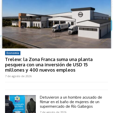
Economía
Trelew: la Zona Franca suma una planta
pesquera con una inversión de USD 15
millones y 400 nuevos empleos
7 de agosto de 2026
Detuvieron a un hombre acusado de
filmar en el baño de mujeres de un
supermercado de Río Gallegos
7 de agosto de 2026