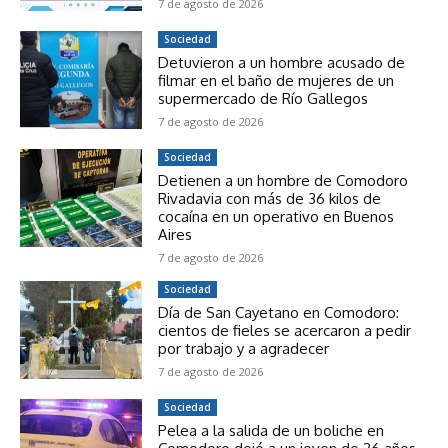
7 de agosto de 2026
Sociedad
Detuvieron a un hombre acusado de
filmar en el baño de mujeres de un
supermercado de Río Gallegos
7 de agosto de 2026
Sociedad
Detienen a un hombre de Comodoro
Rivadavia con más de 36 kilos de
cocaína en un operativo en Buenos
Aires
7 de agosto de 2026
Sociedad
Día de San Cayetano en Comodoro:
cientos de fieles se acercaron a pedir
por trabajo y a agradecer
7 de agosto de 2026
Sociedad
Pelea a la salida de un boliche en