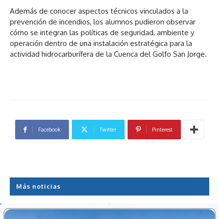
Además de conocer aspectos técnicos vinculados a la
prevención de incendios, los alumnos pudieron observar
cómo se integran las políticas de seguridad, ambiente y
operación dentro de una instalación estratégica para la
actividad hidrocarburífera de la Cuenca del Golfo San Jorge.
Facebook
Twitter
Pinterest
Más noticias