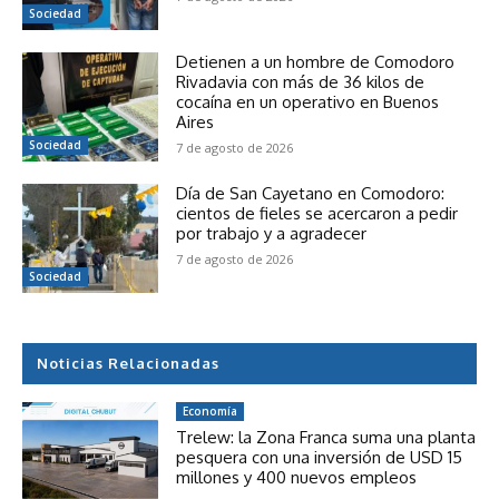
Sociedad
Detienen a un hombre de Comodoro
Rivadavia con más de 36 kilos de
cocaína en un operativo en Buenos
Aires
Sociedad
7 de agosto de 2026
Día de San Cayetano en Comodoro:
cientos de fieles se acercaron a pedir
por trabajo y a agradecer
7 de agosto de 2026
Sociedad
Noticias Relacionadas
Economía
Trelew: la Zona Franca suma una planta
pesquera con una inversión de USD 15
millones y 400 nuevos empleos