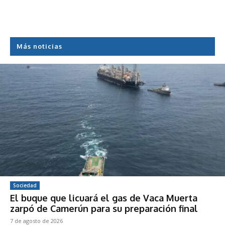
Más noticias
Sociedad
El buque que licuará el gas de Vaca Muerta
zarpó de Camerún para su preparación final
7 de agosto de 2026