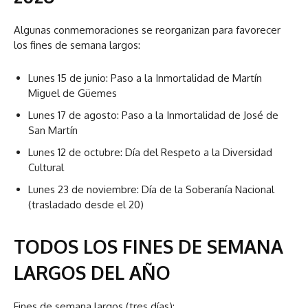
Algunas conmemoraciones se reorganizan para favorecer
los fines de semana largos:
Lunes 15 de junio: Paso a la Inmortalidad de Martín
Miguel de Güemes
Lunes 17 de agosto: Paso a la Inmortalidad de José de
San Martín
Lunes 12 de octubre: Día del Respeto a la Diversidad
Cultural
Lunes 23 de noviembre: Día de la Soberanía Nacional
(trasladado desde el 20)
TODOS LOS FINES DE SEMANA
LARGOS DEL AÑO
Fines de semana largos (tres días):