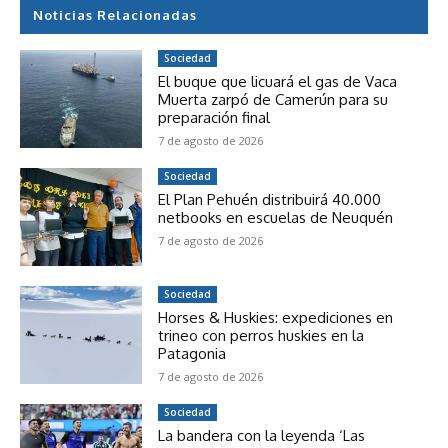
Noticias Relacionadas
Sociedad
El buque que licuará el gas de Vaca
Muerta zarpó de Camerún para su
preparación final
7 de agosto de 2026
Sociedad
El Plan Pehuén distribuirá 40.000
netbooks en escuelas de Neuquén
7 de agosto de 2026
Sociedad
Horses & Huskies: expediciones en
trineo con perros huskies en la
Patagonia
7 de agosto de 2026
Sociedad
La bandera con la leyenda ‘Las