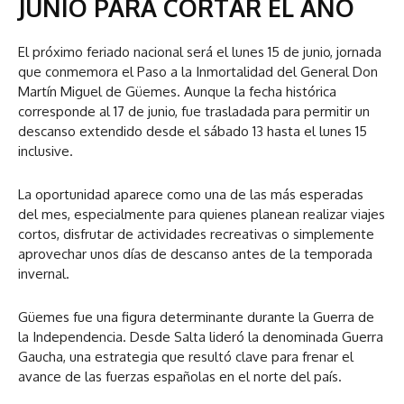
JUNIO PARA CORTAR EL AÑO
El próximo feriado nacional será el lunes 15 de junio, jornada
que conmemora el Paso a la Inmortalidad del General Don
Martín Miguel de Güemes. Aunque la fecha histórica
corresponde al 17 de junio, fue trasladada para permitir un
descanso extendido desde el sábado 13 hasta el lunes 15
inclusive.
La oportunidad aparece como una de las más esperadas
del mes, especialmente para quienes planean realizar viajes
cortos, disfrutar de actividades recreativas o simplemente
aprovechar unos días de descanso antes de la temporada
invernal.
Güemes fue una figura determinante durante la Guerra de
la Independencia. Desde Salta lideró la denominada Guerra
Gaucha, una estrategia que resultó clave para frenar el
avance de las fuerzas españolas en el norte del país.