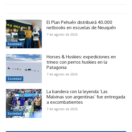
El Plan Pehuén distribuirá 40.000
netbooks en escuelas de Neuquén
7 de agosto de 2026
Sociedad
Horses & Huskies: expediciones en
trineo con perros huskies en la
Patagonia
7 de agosto de 2026
Sociedad
La bandera con la leyenda ‘Las
Malvinas son argentinas’ fue entregada
a excombatientes
7 de agosto de 2026
Sociedad