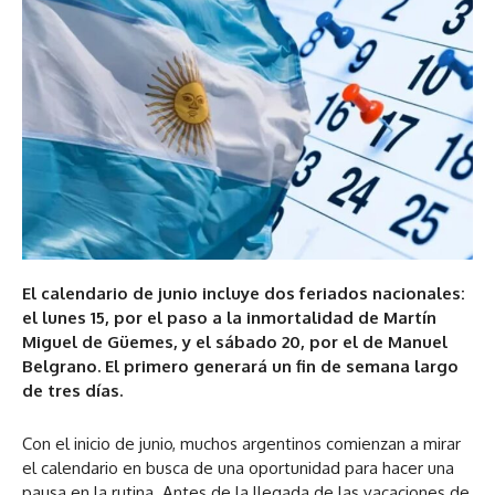
El calendario de junio incluye dos feriados nacionales:
el lunes 15, por el paso a la inmortalidad de Martín
Miguel de Güemes, y el sábado 20, por el de Manuel
Belgrano. El primero generará un fin de semana largo
de tres días.
Con el inicio de junio, muchos argentinos comienzan a mirar
el calendario en busca de una oportunidad para hacer una
pausa en la rutina. Antes de la llegada de las vacaciones de