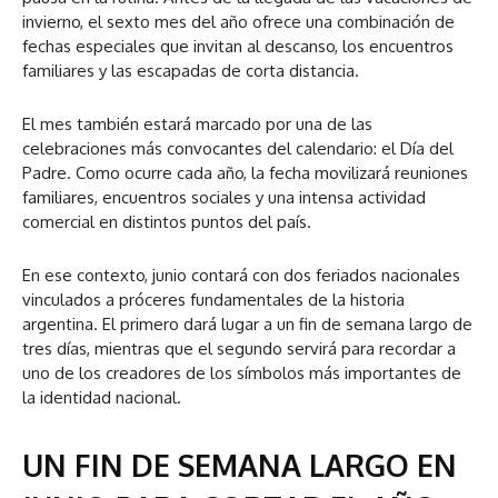
invierno, el sexto mes del año ofrece una combinación de
fechas especiales que invitan al descanso, los encuentros
familiares y las escapadas de corta distancia.
El mes también estará marcado por una de las
celebraciones más convocantes del calendario: el Día del
Padre. Como ocurre cada año, la fecha movilizará reuniones
familiares, encuentros sociales y una intensa actividad
comercial en distintos puntos del país.
En ese contexto, junio contará con dos feriados nacionales
vinculados a próceres fundamentales de la historia
argentina. El primero dará lugar a un fin de semana largo de
tres días, mientras que el segundo servirá para recordar a
uno de los creadores de los símbolos más importantes de
la identidad nacional.
UN FIN DE SEMANA LARGO EN