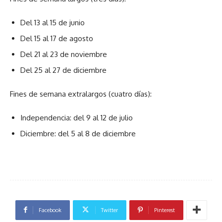
Del 13 al 15 de junio
Del 15 al 17 de agosto
Del 21 al 23 de noviembre
Del 25 al 27 de diciembre
Fines de semana extralargos (cuatro días):
Independencia: del 9 al 12 de julio
Diciembre: del 5 al 8 de diciembre
Facebook
Twitter
Pinterest