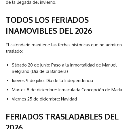
de la llegada del invierno.
TODOS LOS FERIADOS
INAMOVIBLES DEL 2026
El calendario mantiene las fechas históricas que no admiten
traslado:
Sábado 20 de junio: Paso a la Inmortalidad de Manuel
Belgrano (Día de la Bandera)
Jueves 9 de julio: Día de la Independencia
Martes 8 de diciembre: Inmaculada Concepción de María
Viernes 25 de diciembre: Navidad
FERIADOS TRASLADABLES DEL
2026