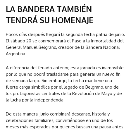
LA BANDERA TAMBIÉN
TENDRÁ SU HOMENAJE
Pocos días después llegará la segunda fecha patria de junio.
El sábado 20 se conmemorará el Paso a la Inmortalidad del
General Manuel Belgrano, creador de la Bandera Nacional
Argentina.
A diferencia del feriado anterior, esta jornada es inamovible,
por lo que no podrá trasladarse para generar un nuevo fin
de semana largo. Sin embargo, la fecha mantiene una
fuerte carga simbólica por el legado de Belgrano, uno de
los protagonistas centrales de la Revolución de Mayo y de
la lucha por la independencia.
De esta manera, junio combinará descanso, historia y
celebraciones familiares, convirtiéndose en uno de los
meses más esperados por quienes buscan una pausa antes