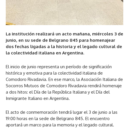
La institución realizará un acto mañana, miércoles 3 de
junio, en su sede de Belgrano 845 para homenajear
dos fechas ligadas a la historia y el legado cultural de
la colectividad italiana en Argentina.
El inicio de junio representa un período de significación
histórica y emotiva para la colectividad italiana de
Comodoro Rivadavia. En ese marco, la Asociación Italiana de
Socorros Mutuos de Comodoro Rivadavia rendirá homenaje
a dos hitos: el Día de la República Italiana y el Día del
Inmigrante Italiano en Argentina.
El acto de conmemoración tendrá lugar el 3 de junio a las
19:00 horas en la sede de Belgrano 845. El encuentro
aportará un marco para la memoria y el legado cultural.