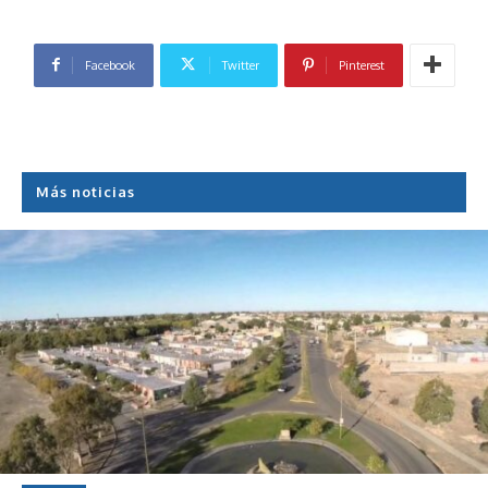
Facebook
Twitter
Pinterest
Más noticias