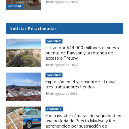
10 de agosto de 2026
Sociedad
Noticias Relacionadas
Sociedad
Licitan por $44.000 millones el nuevo
puente de Rawson y la rotonda de
acceso a Trelew
10 de agosto de 2026
Sociedad
Explosión en el yacimiento El Trapial:
tres trabajadores heridos
10 de agosto de 2026
Economía
Fue a instalar cámaras de seguridad en
una pollería de Puerto Madryn y fue
aprehendido por sustracción de