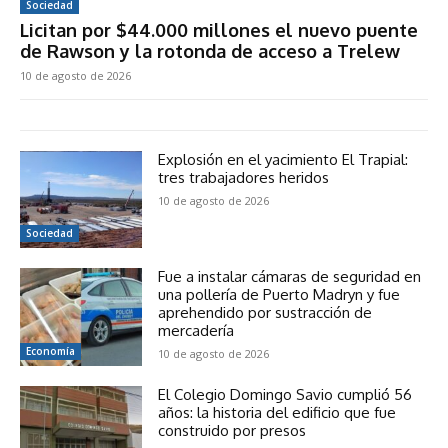
Sociedad
Licitan por $44.000 millones el nuevo puente
de Rawson y la rotonda de acceso a Trelew
10 de agosto de 2026
Explosión en el yacimiento El Trapial:
tres trabajadores heridos
10 de agosto de 2026
Sociedad
Fue a instalar cámaras de seguridad en
una pollería de Puerto Madryn y fue
aprehendido por sustracción de
mercadería
Economía
10 de agosto de 2026
El Colegio Domingo Savio cumplió 56
años: la historia del edificio que fue
construido por presos