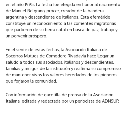
en el año 1995. La fecha fue elegida en honor al nacimiento
de Manuel Belgrano, prócer, creador de la bandera
argentina y descendiente de italianos. Esta efeméride
constituye un reconocimiento a las corrientes migratorias
que partieron de su tierra natal en busca de paz, trabajo y
un porvenir próspero.
En el sentir de estas fechas, la Asociación Italiana de
Socorros Mutuos de Comodoro Rivadavia hace llegar un
saludo a todos sus asociados, italianos y descendientes,
familias y amigos de la institución y reafirma su compromiso
de mantener vivos los valores heredados de los pioneros
que forjaron la comunidad.
Con información de gacetilla de prensa de la Asociación
Italiana, editada y redactada por un periodista de ADNSUR