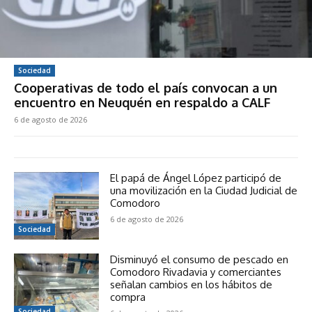
Sociedad
Cooperativas de todo el país convocan a un
encuentro en Neuquén en respaldo a CALF
6 de agosto de 2026
El papá de Ángel López participó de
una movilización en la Ciudad Judicial de
Comodoro
6 de agosto de 2026
Sociedad
Disminuyó el consumo de pescado en
Comodoro Rivadavia y comerciantes
señalan cambios en los hábitos de
compra
Sociedad