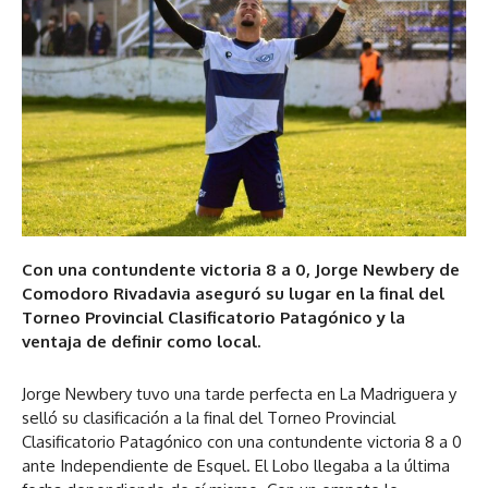
Con una contundente victoria 8 a 0, Jorge Newbery de
Comodoro Rivadavia aseguró su lugar en la final del
Torneo Provincial Clasificatorio Patagónico y la
ventaja de definir como local.
Jorge Newbery tuvo una tarde perfecta en La Madriguera y
selló su clasificación a la final del Torneo Provincial
Clasificatorio Patagónico con una contundente victoria 8 a 0
ante Independiente de Esquel. El Lobo llegaba a la última