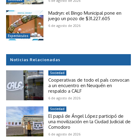
6 de agosto de 2026
Madryn: el Bingo Municipal pone en
juego un pozo de $31.227.605
6 de agosto de 2026
Espectáculos
Noticias Relacionadas
Sociedad
Cooperativas de todo el país convocan
a un encuentro en Neuquén en
respaldo a CALF
6 de agosto de 2026
Sociedad
El papá de Ángel López participó de
una movilización en la Ciudad Judicial de
Comodoro
6 de agosto de 2026