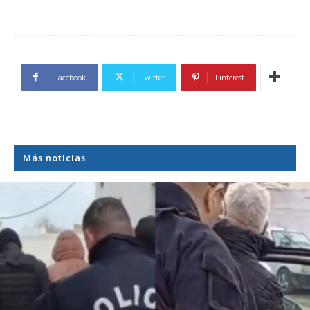
Facebook
Twitter
Pinterest
Más noticias