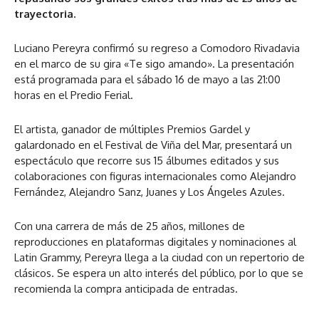
trayectoria.
Luciano Pereyra confirmó su regreso a Comodoro Rivadavia
en el marco de su gira «Te sigo amando». La presentación
está programada para el sábado 16 de mayo a las 21:00
horas en el Predio Ferial.
El artista, ganador de múltiples Premios Gardel y
galardonado en el Festival de Viña del Mar, presentará un
espectáculo que recorre sus 15 álbumes editados y sus
colaboraciones con figuras internacionales como Alejandro
Fernández, Alejandro Sanz, Juanes y Los Ángeles Azules.
Con una carrera de más de 25 años, millones de
reproducciones en plataformas digitales y nominaciones al
Latin Grammy, Pereyra llega a la ciudad con un repertorio de
clásicos. Se espera un alto interés del público, por lo que se
recomienda la compra anticipada de entradas.