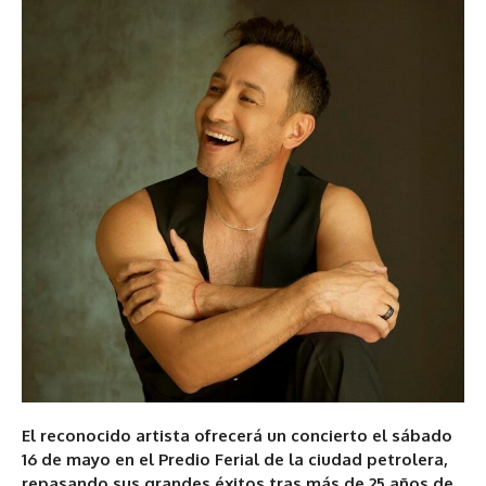
El reconocido artista ofrecerá un concierto el sábado
16 de mayo en el Predio Ferial de la ciudad petrolera,
repasando sus grandes éxitos tras más de 25 años de