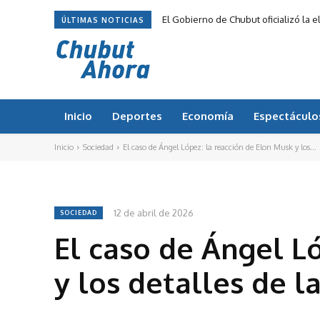
El Gobierno de Chubut oficializó la
ÚLTIMAS NOTICIAS
Inicio
Deportes
Economía
Espectáculo
Inicio
Sociedad
El caso de Ángel López: la reacción de Elon Musk y los...
12 de abril de 2026
SOCIEDAD
El caso de Ángel L
y los detalles de l