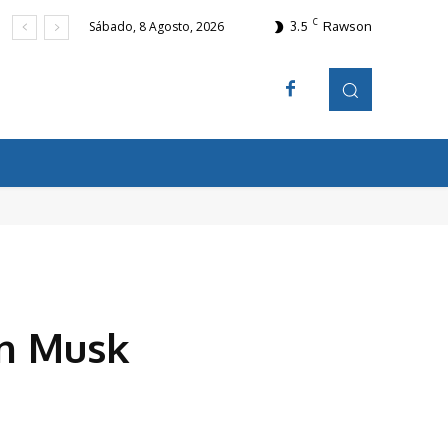
C
3.5
Rawson
Sábado, 8 Agosto, 2026
on Musk