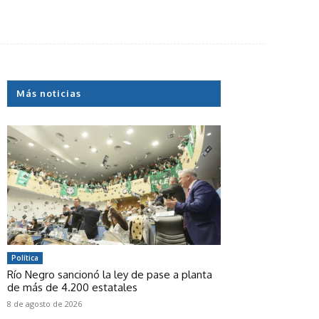
Más noticias
Política
Río Negro sancionó la ley de pase a planta
de más de 4.200 estatales
8 de agosto de 2026