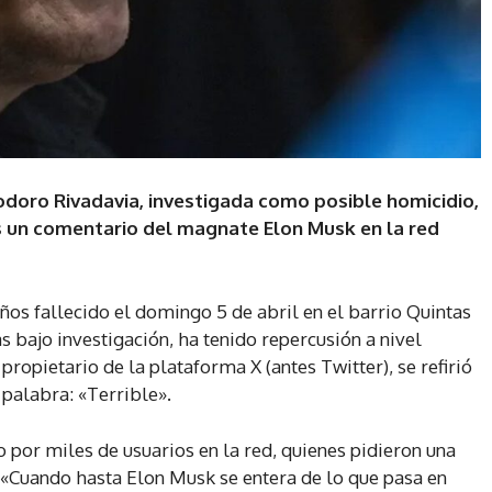
doro Rivadavia, investigada como posible homicidio,
s un comentario del magnate Elon Musk en la red
ños fallecido el domingo 5 de abril en el barrio Quintas
 bajo investigación, ha tenido repercusión a nivel
ropietario de la plataforma X (antes Twitter), se refirió
 palabra: «Terrible».
 por miles de usuarios en la red, quienes pidieron una
. «Cuando hasta Elon Musk se entera de lo que pasa en