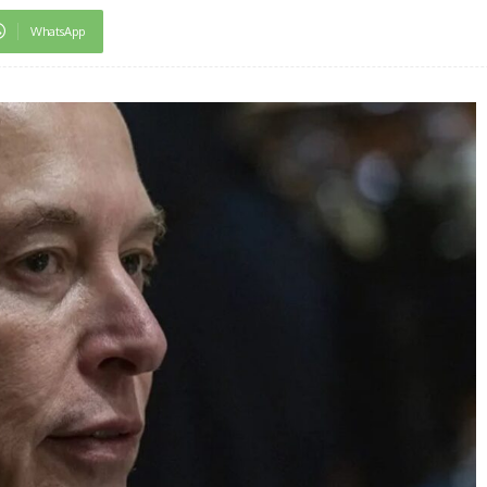
WhatsApp