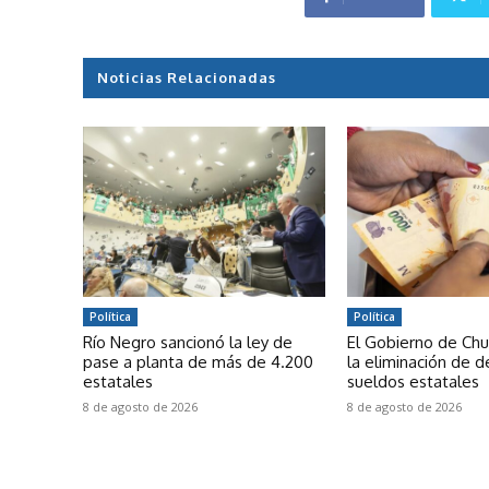
Noticias Relacionadas
Política
Política
Río Negro sancionó la ley de
El Gobierno de Chub
pase a planta de más de 4.200
la eliminación de 
estatales
sueldos estatales
8 de agosto de 2026
8 de agosto de 2026