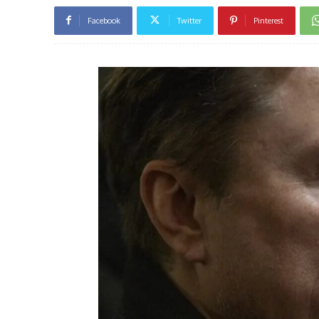
Facebook
Twitter
Pinterest