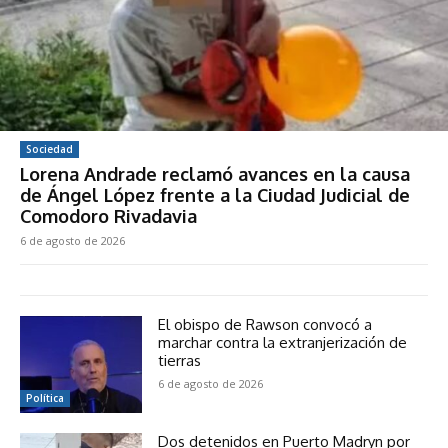
Sociedad
Lorena Andrade reclamó avances en la causa
de Ángel López frente a la Ciudad Judicial de
Comodoro Rivadavia
6 de agosto de 2026
El obispo de Rawson convocó a
marchar contra la extranjerización de
tierras
6 de agosto de 2026
Política
Dos detenidos en Puerto Madryn por