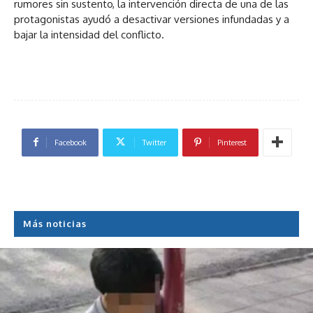
rumores sin sustento, la intervención directa de una de las
protagonistas ayudó a desactivar versiones infundadas y a
bajar la intensidad del conflicto.
Facebook
Twitter
Pinterest
Más noticias