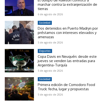
El obispo de Rawson convocó a
marchar contra la extranjerización de
tierras
6 de agosto de 2026
Sociedad
Dos detenidos en Puerto Madryn por
préstamos con intereses elevados y
amenazas
5 de agosto de 2026
Deportes
Copa Davis en Neuquén: desde este
jueves se venden las entradas para
Argentina-Turquía
5 de agosto de 2026
Sociedad
Primera edición de Comodoro Food
Truck: fecha, lugar y propuestas
5 de agosto de 2026