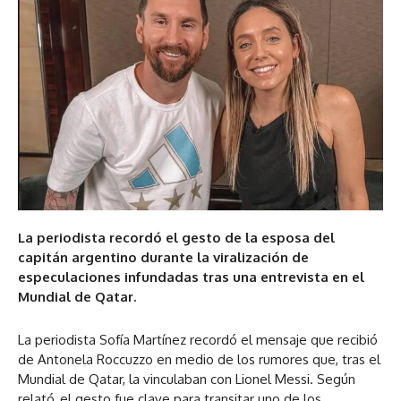
La periodista recordó el gesto de la esposa del
capitán argentino durante la viralización de
especulaciones infundadas tras una entrevista en el
Mundial de Qatar.
La periodista Sofía Martínez recordó el mensaje que recibió
de Antonela Roccuzzo en medio de los rumores que, tras el
Mundial de Qatar, la vinculaban con Lionel Messi. Según
relató, el gesto fue clave para transitar uno de los