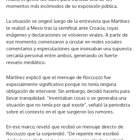
momentos más incómodos de su exposición pública.
La situación se originó luego de la entrevista que Martínez
le realizó a Messi tras la semifinal ante Croacia, cuyas
imágenes y declaraciones se volvieron virales. A partir de
ese momento, comenzaron a circular en redes sociales
comentarios y especulaciones que insinuaban una supuesta
cercanía personal entre ambos, generando un fuerte
revuelo mediático.
Martínez explicó que el mensaje de Roccuzzo fue
especialmente significativo porque no tenía ninguna
obligación de intervenir. Sin embargo, decidió hacerlo para
llevar tranquilidad. “Inventaban cosas o se generaba una
situación que no tenía por qué existir”, señaló la periodista
sobre el contexto en el que surgieron los rumores.
En ese marco, reveló que recibió un mensaje directo de
Roccuzzo que la sorprendió. “De repente me escribió