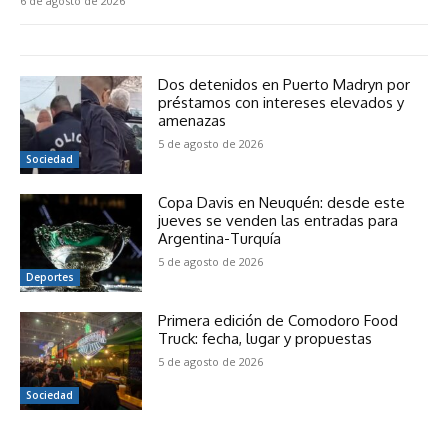
6 de agosto de 2026
Dos detenidos en Puerto Madryn por
préstamos con intereses elevados y
amenazas
5 de agosto de 2026
Sociedad
Copa Davis en Neuquén: desde este
jueves se venden las entradas para
Argentina-Turquía
5 de agosto de 2026
Deportes
Primera edición de Comodoro Food
Truck: fecha, lugar y propuestas
5 de agosto de 2026
Sociedad