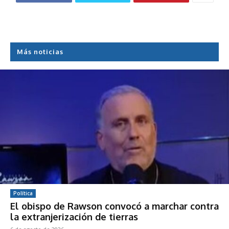
Más noticias
Política
El obispo de Rawson convocó a marchar contra
la extranjerización de tierras