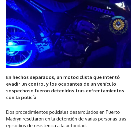
En hechos separados, un motociclista que intentó
evadir un control y los ocupantes de un vehículo
sospechoso fueron detenidos tras enfrentamientos
con la policía.
Dos procedimientos policiales desarrollados en Puerto
Madryn resultaron en la detención de varias personas tras
episodios de resistencia a la autoridad.