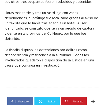
Los otros tres ocupantes fueron reducidos y detenidos.
Horas más tarde, y tras un rastrillaje con varias
dependencias, el prófugo fue localizado gracias al aviso de
un taxista que lo había trasladado a un hotel. Al ser
identificado, se constató que tenía un pedido de captura
vigente en la provincia de Río Negro, por lo que fue
detenido.
La fiscalía dispuso las detenciones por delitos como
desobediencia y resistencia a la autoridad. Todos los
involucrados quedaron a disposición de la Justicia en una
causa que continúa en investigación.
Facebook
Twitter
Pinterest