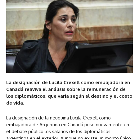
La designación de Lucila Crexell como embajadora en
Canadá reaviva el análisis sobre la remuneración de
los diplomáticos, que varía según el destino y el costo
de vida.
La designación de la neuquina Lucila Crexell como
embajadora de Argentina en Canadá puso nuevamente en
el debate público los salarios de los diplomáticos
argentinos en el exterior. Aunque no existe un monto único,