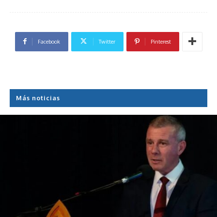
Facebook
Twitter
Pinterest
Más noticias