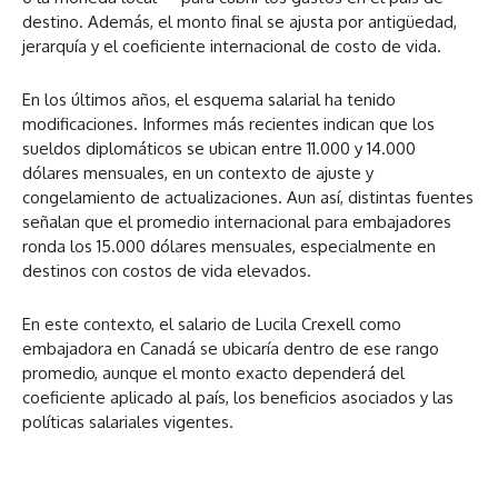
destino. Además, el monto final se ajusta por antigüedad,
jerarquía y el coeficiente internacional de costo de vida.
En los últimos años, el esquema salarial ha tenido
modificaciones. Informes más recientes indican que los
sueldos diplomáticos se ubican entre 11.000 y 14.000
dólares mensuales, en un contexto de ajuste y
congelamiento de actualizaciones. Aun así, distintas fuentes
señalan que el promedio internacional para embajadores
ronda los 15.000 dólares mensuales, especialmente en
destinos con costos de vida elevados.
En este contexto, el salario de Lucila Crexell como
embajadora en Canadá se ubicaría dentro de ese rango
promedio, aunque el monto exacto dependerá del
coeficiente aplicado al país, los beneficios asociados y las
políticas salariales vigentes.