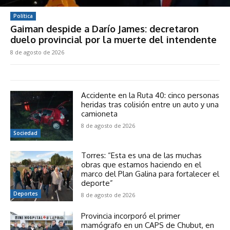
Política
Gaiman despide a Darío James: decretaron
duelo provincial por la muerte del intendente
8 de agosto de 2026
Accidente en la Ruta 40: cinco personas
heridas tras colisión entre un auto y una
camioneta
8 de agosto de 2026
Sociedad
Torres: “Esta es una de las muchas
obras que estamos haciendo en el
marco del Plan Galina para fortalecer el
deporte”
Deportes
8 de agosto de 2026
Provincia incorporó el primer
mamógrafo en un CAPS de Chubut, en