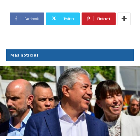
Facebook
Twitter
Pinterest
Más noticias