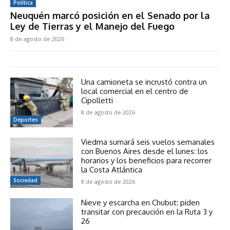
Política
Neuquén marcó posición en el Senado por la
Ley de Tierras y el Manejo del Fuego
8 de agosto de 2026
Una camioneta se incrustó contra un
local comercial en el centro de
Cipolletti
8 de agosto de 2026
Deportes
Viedma sumará seis vuelos semanales
con Buenos Aires desde el lunes: los
horarios y los beneficios para recorrer
la Costa Atlántica
Sociedad
8 de agosto de 2026
Nieve y escarcha en Chubut: piden
transitar con precaución en la Ruta 3 y
26