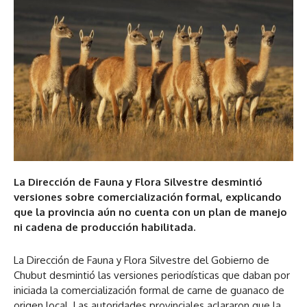
La Dirección de Fauna y Flora Silvestre desmintió
versiones sobre comercialización formal, explicando
que la provincia aún no cuenta con un plan de manejo
ni cadena de producción habilitada.
La Dirección de Fauna y Flora Silvestre del Gobierno de
Chubut desmintió las versiones periodísticas que daban por
iniciada la comercialización formal de carne de guanaco de
origen local. Las autoridades provinciales aclararon que la