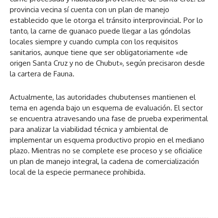
provincia vecina sí cuenta con un plan de manejo
establecido que le otorga el tránsito interprovincial. Por lo
tanto, la carne de guanaco puede llegar a las góndolas
locales siempre y cuando cumpla con los requisitos
sanitarios, aunque tiene que ser obligatoriamente «de
origen Santa Cruz y no de Chubut», según precisaron desde
la cartera de Fauna.
Actualmente, las autoridades chubutenses mantienen el
tema en agenda bajo un esquema de evaluación. El sector
se encuentra atravesando una fase de prueba experimental
para analizar la viabilidad técnica y ambiental de
implementar un esquema productivo propio en el mediano
plazo. Mientras no se complete ese proceso y se oficialice
un plan de manejo integral, la cadena de comercialización
local de la especie permanece prohibida.