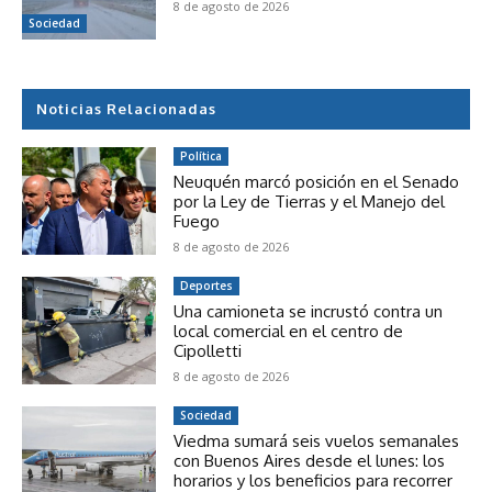
8 de agosto de 2026
Sociedad
Noticias Relacionadas
Política
Neuquén marcó posición en el Senado
por la Ley de Tierras y el Manejo del
Fuego
8 de agosto de 2026
Deportes
Una camioneta se incrustó contra un
local comercial en el centro de
Cipolletti
8 de agosto de 2026
Sociedad
Viedma sumará seis vuelos semanales
con Buenos Aires desde el lunes: los
horarios y los beneficios para recorrer