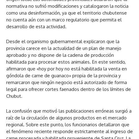
normativa no sufrió modificaciones y catalogaron la noticia
como una desinformación, ya que el territorio chubutense
no cuenta aún con un marco regulatorio que permita el
desarrollo de esta actividad.
Desde el organismo gubernamental explicaron que la
provincia carece en la actualidad de un plan de manejo
aprobado y no dispone de la cadena de producción
habilitada para procesar estos animales. En este sentido,
afirmaron que «hoy por hoy no está habilitada la venta en
góndola de carne de guanaco» propia de la provincia y
remarcaron que ningún negocio está autorizado de forma
legal para ofrecer cortes faenados dentro de los límites de
Chubut.
La confusión que motivó las publicaciones erróneas surgió a
raíz de la circulación de algunos productos en el mercado
regional. Sobre este punto, los funcionarios detallaron que
el fenómeno reciente responde estrictamente al ingreso de
carne procesada y habilitada proveniente de Santa Cruz. La