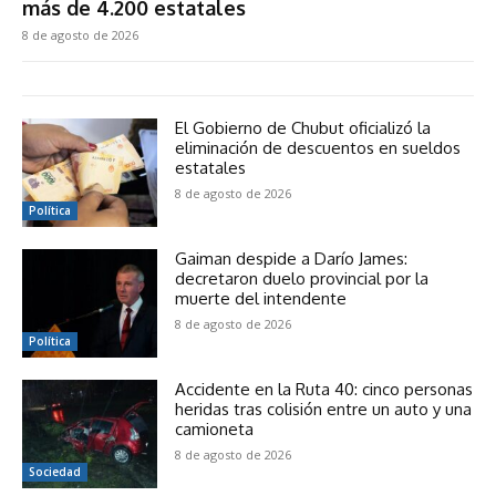
más de 4.200 estatales
8 de agosto de 2026
El Gobierno de Chubut oficializó la
eliminación de descuentos en sueldos
estatales
8 de agosto de 2026
Política
Gaiman despide a Darío James:
decretaron duelo provincial por la
muerte del intendente
8 de agosto de 2026
Política
Accidente en la Ruta 40: cinco personas
heridas tras colisión entre un auto y una
camioneta
8 de agosto de 2026
Sociedad