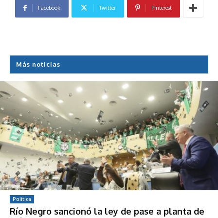
Facebook
Twitter
Pinterest
Más noticias
Política
Río Negro sancionó la ley de pase a planta de