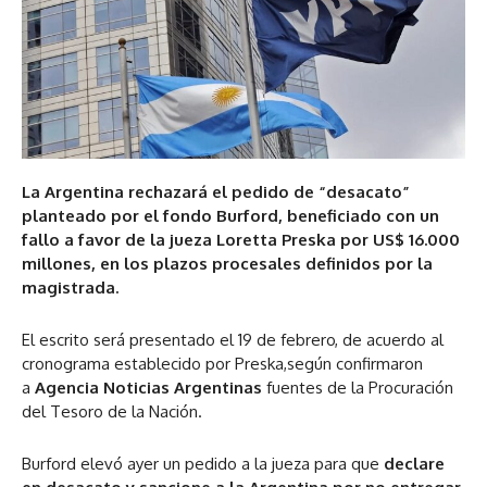
La Argentina rechazará el pedido de “desacato”
planteado por el fondo Burford, beneficiado con un
fallo a favor de la jueza Loretta Preska por US$ 16.000
millones, en los plazos procesales definidos por la
magistrada.
El escrito será presentado el 19 de febrero, de acuerdo al
cronograma establecido por Preska,según confirmaron
a
Agencia Noticias Argentinas
fuentes de la Procuración
del Tesoro de la Nación.
Burford elevó ayer un pedido a la jueza para que
declare