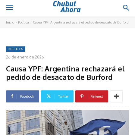
Inicio
Política
Causa YPF: Argentina rechazará el pedido de desacato de Burford
POLÍTICA
26 de enero de 2026
Causa YPF: Argentina rechazará el
pedido de desacato de Burford
Facebook
Twitter
Pinterest