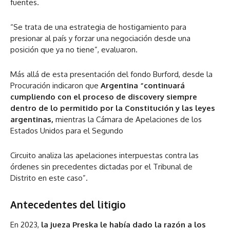
fuentes.
“Se trata de una estrategia de hostigamiento para
presionar al país y forzar una negociación desde una
posición que ya no tiene”, evaluaron.
Más allá de esta presentación del fondo Burford, desde la
Procuración indicaron que
Argentina “continuará
cumpliendo con el proceso de discovery siempre
dentro de lo permitido por la Constitución y las leyes
argentinas,
mientras la Cámara de Apelaciones de los
Estados Unidos para el Segundo
Circuito analiza las apelaciones interpuestas contra las
órdenes sin precedentes dictadas por el Tribunal de
Distrito en este caso”.
Antecedentes del litigio
En 2023,
la jueza Preska le había dado la razón a los