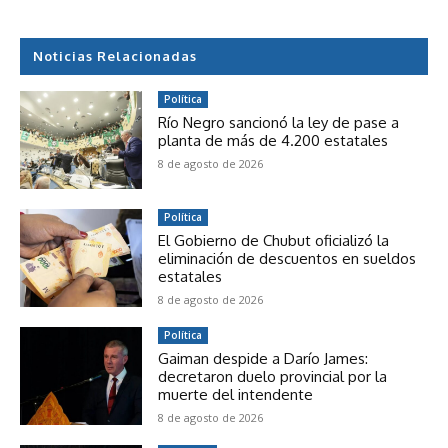
Noticias Relacionadas
Política
Río Negro sancionó la ley de pase a
planta de más de 4.200 estatales
8 de agosto de 2026
Política
El Gobierno de Chubut oficializó la
eliminación de descuentos en sueldos
estatales
8 de agosto de 2026
Política
Gaiman despide a Darío James:
decretaron duelo provincial por la
muerte del intendente
8 de agosto de 2026