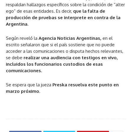
respaldan hallazgos específicos sobre la condición de “alter
ego” de esas entidades. Es decir,
que la falta de
producción de pruebas se interprete en contra de la
Argentina.
Según reveló la
Agencia Noticias Argentinas,
en el
escrito señalaron que si el país
sostiene que no puede
acceder a las comunicaciones o disputa hechos relevantes,
se debe
realizar una audiencia con testigos en vivo,
incluidos los funcionarios custodios de esas
comunicaciones.
Se espera que la jueza
Preska resuelva este punto en
marzo próximo
.