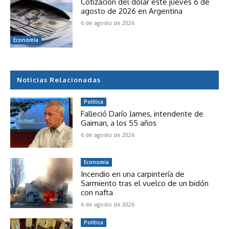
Cotización del dólar este jueves 6 de
agosto de 2026 en Argentina
6 de agosto de 2026
Economía
Noticias Relacionadas
Política
Falleció Darío James, intendente de
Gaiman, a los 55 años
6 de agosto de 2026
Economía
Incendio en una carpintería de
Sarmiento tras el vuelco de un bidón
con nafta
6 de agosto de 2026
Política