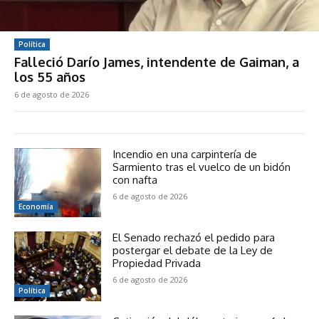
Política
Falleció Darío James, intendente de Gaiman, a
los 55 años
6 de agosto de 2026
Incendio en una carpintería de
Sarmiento tras el vuelco de un bidón
con nafta
6 de agosto de 2026
Economía
El Senado rechazó el pedido para
postergar el debate de la Ley de
Propiedad Privada
6 de agosto de 2026
Política