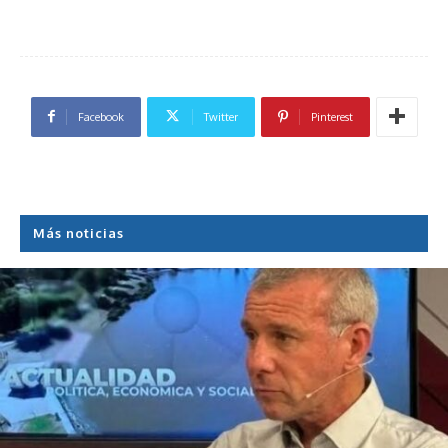
Facebook
Twitter
Pinterest
Más noticias