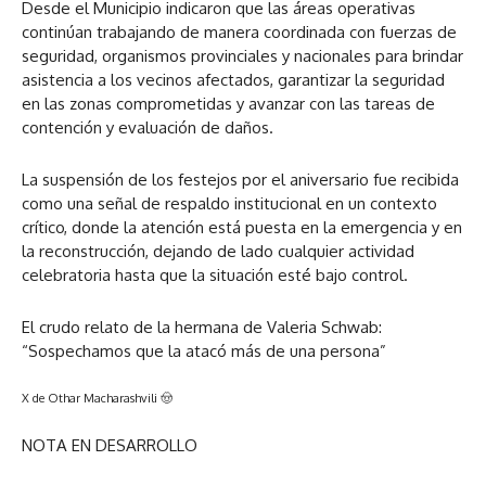
Desde el Municipio indicaron que las áreas operativas
continúan trabajando de manera coordinada con fuerzas de
seguridad, organismos provinciales y nacionales para brindar
asistencia a los vecinos afectados, garantizar la seguridad
en las zonas comprometidas y avanzar con las tareas de
contención y evaluación de daños.
La suspensión de los festejos por el aniversario fue recibida
como una señal de respaldo institucional en un contexto
crítico, donde la atención está puesta en la emergencia y en
la reconstrucción, dejando de lado cualquier actividad
celebratoria hasta que la situación esté bajo control.
El crudo relato de la hermana de Valeria Schwab:
“Sospechamos que la atacó más de una persona”
X de Othar Macharashvili 🤠
NOTA EN DESARROLLO