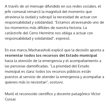
A través de un mensaje difundido en sus redes sociales, el
jefe comunal remarcó la magnitud del momento que
atraviesa la ciudad y subrayó la necesidad de actuar con
responsabilidad y solidaridad. “Estamos atravesando uno de
los momentos más difíciles de nuestra historia. La
catástrofe del Cerro Hermitte nos obliga a actuar con
responsabilidad y solidaridad”, expresó.
En ese marco, Macharashvili explicó que la decisión apunta a
reorientar todos los recursos del Estado municipal
hacia la atención de la emergencia y el acompañamiento a
las personas damnificadas. “La prioridad del Estado
municipal es clara: todos los recursos públicos están
puestos al servicio de atender la emergencia y acompañar a
quienes más lo necesitan”, sostuvo.
Murió el reconocido científico y docente patagónico Víctor
Cussac