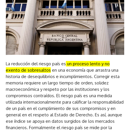
La reducción del riesgo país es
un proceso lento y no
exento de sobresaltos
en una economía que arrastra una
historia de desequilibrios e incumplimientos. Corregir esta
memoria requiere un largo tiempo de orden, solidez
macroeconómica y respeto por las instituciones y los
compromisos contraídos. El riesgo país es una medida
utilizada internacionalmente para calificar la responsabilidad
de un país en el cumplimiento de sus compromisos y en
general en el respeto al Estado de Derecho. Es así, aunque
ese índice se apoya en datos surgidos de los mercados
financieros. Formalmente el riesgo país se mide por la