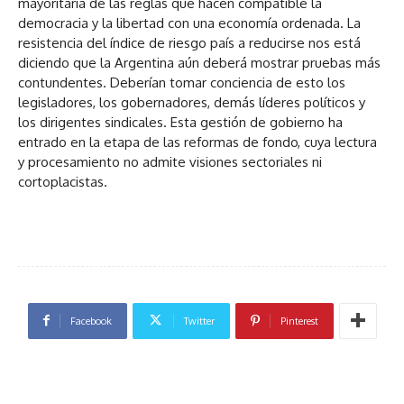
mayoritaria de las reglas que hacen compatible la
democracia y la libertad con una economía ordenada. La
resistencia del índice de riesgo país a reducirse nos está
diciendo que la Argentina aún deberá mostrar pruebas más
contundentes. Deberían tomar conciencia de esto los
legisladores, los gobernadores, demás líderes políticos y
los dirigentes sindicales. Esta gestión de gobierno ha
entrado en la etapa de las reformas de fondo, cuya lectura
y procesamiento no admite visiones sectoriales ni
cortoplacistas.
Facebook
Twitter
Pinterest