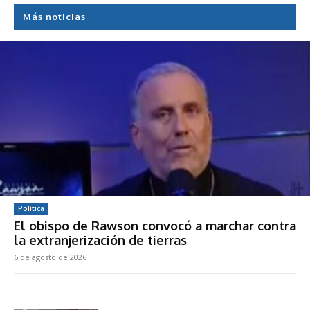
Más noticias
Política
El obispo de Rawson convocó a marchar contra
la extranjerización de tierras
6 de agosto de 2026