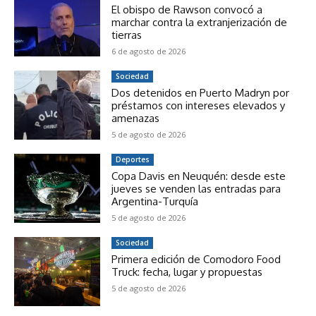
El obispo de Rawson convocó a
marchar contra la extranjerización de
tierras
6 de agosto de 2026
Sociedad
Dos detenidos en Puerto Madryn por
préstamos con intereses elevados y
amenazas
5 de agosto de 2026
Deportes
Copa Davis en Neuquén: desde este
jueves se venden las entradas para
Argentina-Turquía
5 de agosto de 2026
Sociedad
Primera edición de Comodoro Food
Truck: fecha, lugar y propuestas
5 de agosto de 2026