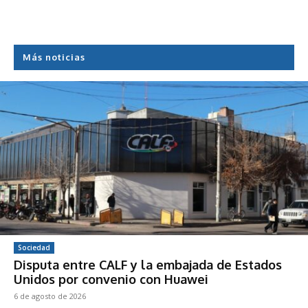
Más noticias
Sociedad
Disputa entre CALF y la embajada de Estados
Unidos por convenio con Huawei
6 de agosto de 2026