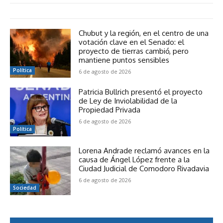
Chubut y la región, en el centro de una
votación clave en el Senado: el
proyecto de tierras cambió, pero
mantiene puntos sensibles
Política
6 de agosto de 2026
Patricia Bullrich presentó el proyecto
de Ley de Inviolabilidad de la
Propiedad Privada
6 de agosto de 2026
Política
Lorena Andrade reclamó avances en la
causa de Ángel López frente a la
Ciudad Judicial de Comodoro Rivadavia
6 de agosto de 2026
Sociedad