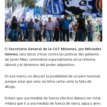
El
Secretario General de la CGT Misiones, Jos Milciades
Gimnez
, lanz duras crticas contra las polticas del gobierno
de Javier Milei, centrndose especialmente en la reforma
laboral y el deterioro del poder adquisitivo.
En ese marco, no descart la posibilidad de un
paro nacional
,
aunque aclar que sera «la ltima carta» ante la falta de
dilogo.
Enfatiz que una medida de fuerza efectiva debera ser total:
«Habra que ir a una medida de fuerza de tierra, agua y aire».