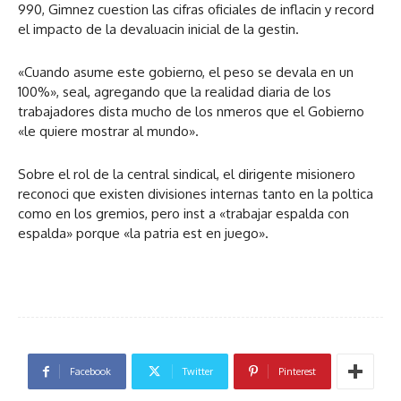
990, Gimnez cuestion las cifras oficiales de inflacin y record
el impacto de la devaluacin inicial de la gestin.
«Cuando asume este gobierno, el peso se devala en un
100%», seal, agregando que la realidad diaria de los
trabajadores dista mucho de los nmeros que el Gobierno
«le quiere mostrar al mundo».
Sobre el rol de la central sindical, el dirigente misionero
reconoci que existen divisiones internas tanto en la poltica
como en los gremios, pero inst a «trabajar espalda con
espalda» porque «la patria est en juego».
Facebook
Twitter
Pinterest