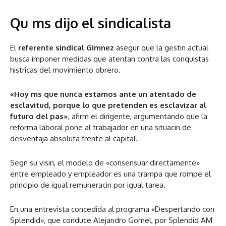
Qu ms dijo el sindicalista
El
referente sindical Gimnez
asegur que la gestin actual
busca imponer medidas que atentan contra las conquistas
histricas del movimiento obrero.
«Hoy ms que nunca estamos ante un atentado de
esclavitud, porque lo que pretenden es esclavizar al
futuro del pas»
, afirm el dirigente, argumentando que la
reforma laboral pone al trabajador en una situacin de
desventaja absoluta frente al capital.
Segn su visin, el modelo de «consensuar directamente»
entre empleado y empleador es una trampa que rompe el
principio de igual remuneracin por igual tarea.
En una entrevista concedida al programa «Despertando con
Splendid», que conduce Alejandro Gomel, por Splendid AM