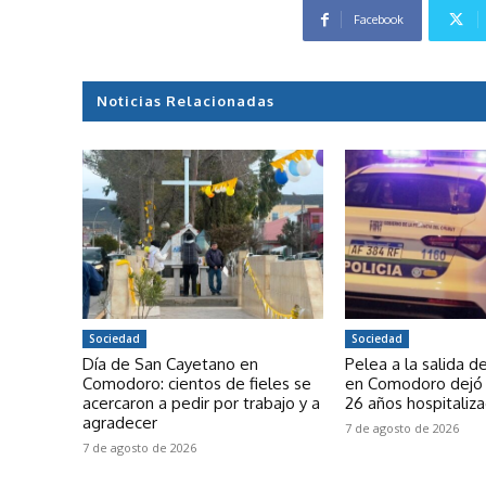
Facebook
Noticias Relacionadas
Sociedad
Sociedad
Día de San Cayetano en
Pelea a la salida d
Comodoro: cientos de fieles se
en Comodoro dejó 
acercaron a pedir por trabajo y a
26 años hospitaliz
agradecer
7 de agosto de 2026
7 de agosto de 2026