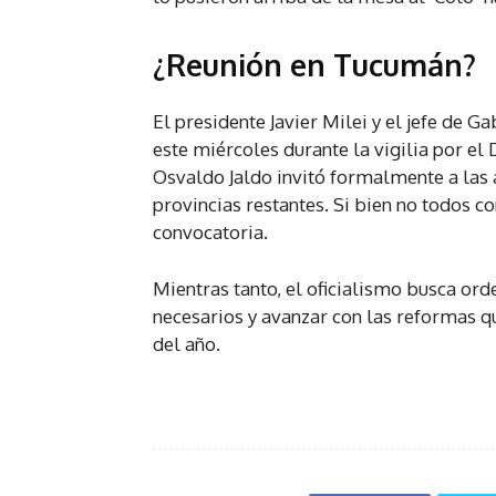
¿Reunión en Tucumán?
El presidente Javier Milei y el jefe de 
este miércoles durante la vigilia por e
Osvaldo Jaldo invitó formalmente a las 
provincias restantes. Si bien no todos c
convocatoria.
Mientras tanto, el oficialismo busca ord
necesarios y avanzar con las reformas q
del año.