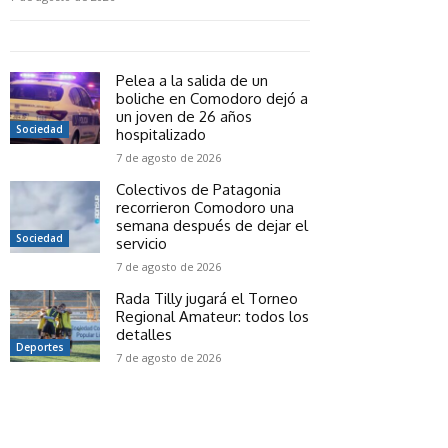
Pelea a la salida de un
boliche en Comodoro dejó a
un joven de 26 años
Sociedad
hospitalizado
7 de agosto de 2026
Colectivos de Patagonia
recorrieron Comodoro una
semana después de dejar el
Sociedad
servicio
7 de agosto de 2026
Rada Tilly jugará el Torneo
Regional Amateur: todos los
detalles
Deportes
7 de agosto de 2026