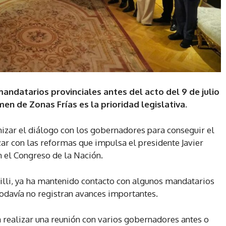
ndatarios provinciales antes del acto del 9 de julio
en de Zonas Frías es la prioridad legislativa.
izar el diálogo con los gobernadores para conseguir el
ar con las reformas que impulsa el presidente Javier
n el Congreso de la Nación.
tilli, ya ha mantenido contacto con algunos mandatarios
todavía no registran avances importantes.
a realizar una reunión con varios gobernadores antes o