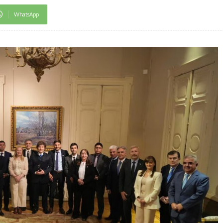
WhatsApp