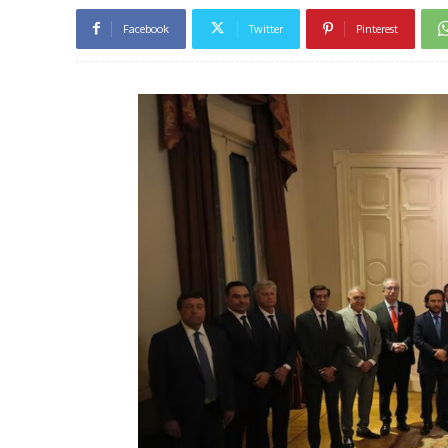
Facebook
Twitter
Pinterest