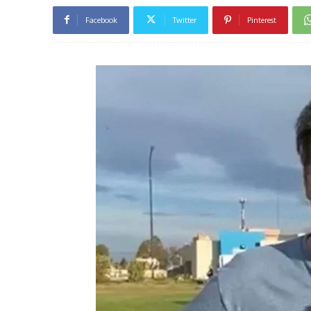
Facebook
Twitter
Pinterest