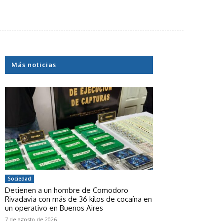
Más noticias
Sociedad
Detienen a un hombre de Comodoro
Rivadavia con más de 36 kilos de cocaína en
un operativo en Buenos Aires
7 de agosto de 2026