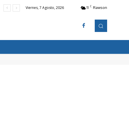
C
11
Rawson
Viernes, 7 Agosto, 2026