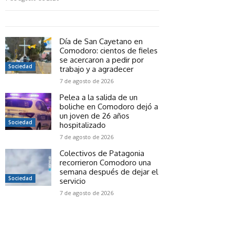
Día de San Cayetano en
Comodoro: cientos de fieles
se acercaron a pedir por
Sociedad
trabajo y a agradecer
7 de agosto de 2026
Pelea a la salida de un
boliche en Comodoro dejó a
un joven de 26 años
Sociedad
hospitalizado
7 de agosto de 2026
Colectivos de Patagonia
recorrieron Comodoro una
semana después de dejar el
Sociedad
servicio
7 de agosto de 2026