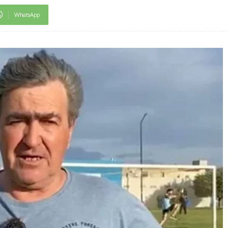
WhatsApp