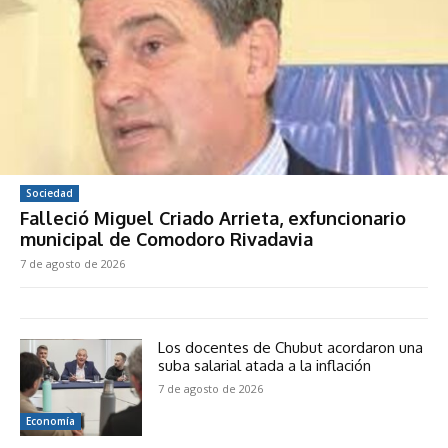
Sociedad
Falleció Miguel Criado Arrieta, exfuncionario
municipal de Comodoro Rivadavia
7 de agosto de 2026
Los docentes de Chubut acordaron una
suba salarial atada a la inflación
7 de agosto de 2026
Economía