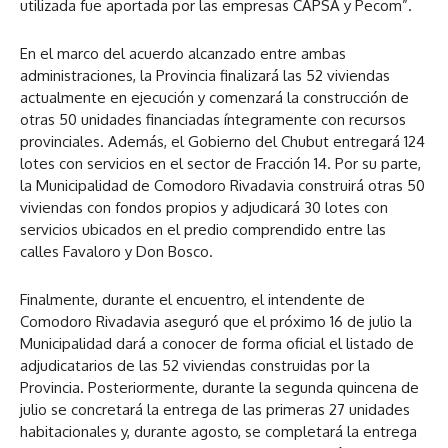
utilizada fue aportada por las empresas CAPSA y Pecom”.
En el marco del acuerdo alcanzado entre ambas
administraciones, la Provincia finalizará las 52 viviendas
actualmente en ejecución y comenzará la construcción de
otras 50 unidades financiadas íntegramente con recursos
provinciales. Además, el Gobierno del Chubut entregará 124
lotes con servicios en el sector de Fracción 14. Por su parte,
la Municipalidad de Comodoro Rivadavia construirá otras 50
viviendas con fondos propios y adjudicará 30 lotes con
servicios ubicados en el predio comprendido entre las
calles Favaloro y Don Bosco.
Finalmente, durante el encuentro, el intendente de
Comodoro Rivadavia aseguró que el próximo 16 de julio la
Municipalidad dará a conocer de forma oficial el listado de
adjudicatarios de las 52 viviendas construidas por la
Provincia. Posteriormente, durante la segunda quincena de
julio se concretará la entrega de las primeras 27 unidades
habitacionales y, durante agosto, se completará la entrega