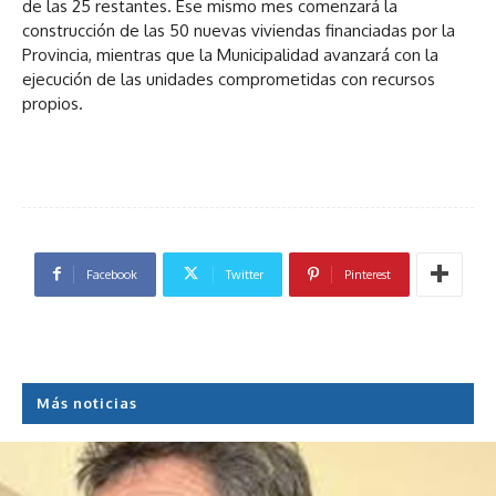
de las 25 restantes. Ese mismo mes comenzará la
construcción de las 50 nuevas viviendas financiadas por la
Provincia, mientras que la Municipalidad avanzará con la
ejecución de las unidades comprometidas con recursos
propios.
Facebook
Twitter
Pinterest
Más noticias