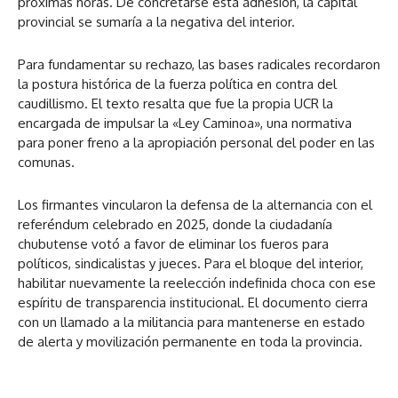
próximas horas. De concretarse esta adhesión, la capital
provincial se sumaría a la negativa del interior.
Para fundamentar su rechazo, las bases radicales recordaron
la postura histórica de la fuerza política en contra del
caudillismo. El texto resalta que fue la propia UCR la
encargada de impulsar la «Ley Caminoa», una normativa
para poner freno a la apropiación personal del poder en las
comunas.
Los firmantes vincularon la defensa de la alternancia con el
referéndum celebrado en 2025, donde la ciudadanía
chubutense votó a favor de eliminar los fueros para
políticos, sindicalistas y jueces. Para el bloque del interior,
habilitar nuevamente la reelección indefinida choca con ese
espíritu de transparencia institucional. El documento cierra
con un llamado a la militancia para mantenerse en estado
de alerta y movilización permanente en toda la provincia.