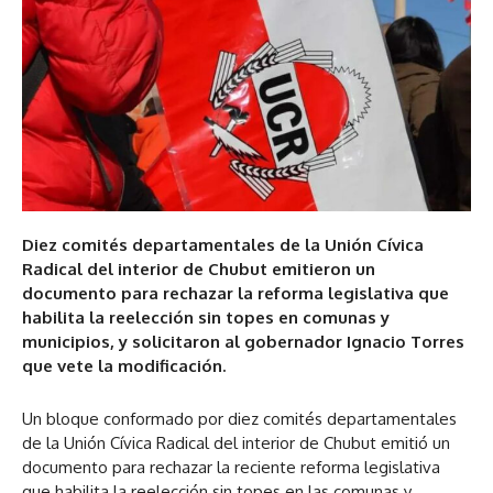
Diez comités departamentales de la Unión Cívica
Radical del interior de Chubut emitieron un
documento para rechazar la reforma legislativa que
habilita la reelección sin topes en comunas y
municipios, y solicitaron al gobernador Ignacio Torres
que vete la modificación.
Un bloque conformado por diez comités departamentales
de la Unión Cívica Radical del interior de Chubut emitió un
documento para rechazar la reciente reforma legislativa
que habilita la reelección sin topes en las comunas y