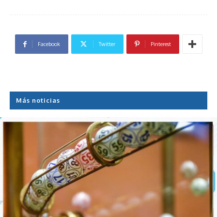
Facebook
Twitter
Pinterest
Más noticias