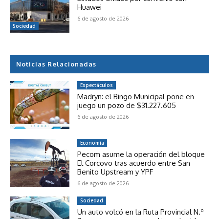
Huawei
6 de agosto de 2026
Sociedad
Noticias Relacionadas
Espectáculos
Madryn: el Bingo Municipal pone en
juego un pozo de $31.227.605
6 de agosto de 2026
Economía
Pecom asume la operación del bloque
El Corcovo tras acuerdo entre San
Benito Upstream y YPF
6 de agosto de 2026
Sociedad
Un auto volcó en la Ruta Provincial N.º