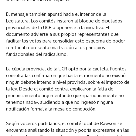
El mensaje también apuntó hacia el interior de la
Legislatura. Los comités instaron al bloque de diputados
provinciales de la UCR a oponerse a la iniciativa. El
documento advierte a sus propios representantes que
facilitar los votos para consolidar este esquema de poder
territorial representa una traición a los principios
fundacionales del radicalismo.
La cúpula provincial de la UCR optó por la cautela. Fuentes
consultadas confirmaron que hasta el momento no existió
ningún debate interno a nivel provincial sobre el impacto de
la ley. Desde el comité central explicaron la falta de
pronunciamiento argumentando que «partidariamente no
tenemos nada», aludiendo a que no ingresó ninguna
notificación formal a la mesa de conducción.
Según voceros partidarios, el comité local de Rawson se
encuentra analizando la situación y podría expresarse en las