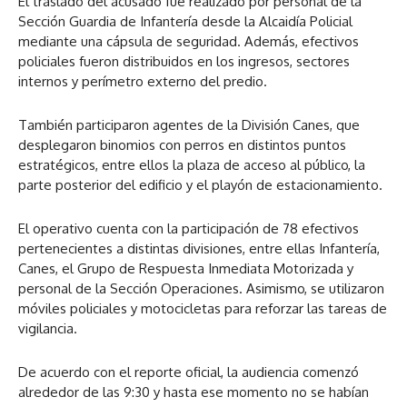
El traslado del acusado fue realizado por personal de la
Sección Guardia de Infantería desde la Alcaidía Policial
mediante una cápsula de seguridad. Además, efectivos
policiales fueron distribuidos en los ingresos, sectores
internos y perímetro externo del predio.
También participaron agentes de la División Canes, que
desplegaron binomios con perros en distintos puntos
estratégicos, entre ellos la plaza de acceso al público, la
parte posterior del edificio y el playón de estacionamiento.
El operativo cuenta con la participación de 78 efectivos
pertenecientes a distintas divisiones, entre ellas Infantería,
Canes, el Grupo de Respuesta Inmediata Motorizada y
personal de la Sección Operaciones. Asimismo, se utilizaron
móviles policiales y motocicletas para reforzar las tareas de
vigilancia.
De acuerdo con el reporte oficial, la audiencia comenzó
alrededor de las 9:30 y hasta ese momento no se habían