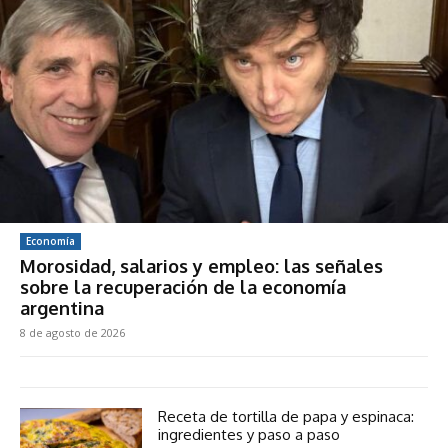
Economía
Morosidad, salarios y empleo: las señales
sobre la recuperación de la economía
argentina
8 de agosto de 2026
Receta de tortilla de papa y espinaca:
ingredientes y paso a paso