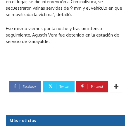
en el lugar, se dio intervención a Criminalística, se
secuestraron vainas servidas de 9 mm y el vehículo en que
se movilizaba la víctima”, detalló.
Ese mismo viernes por la noche y tras un intenso
seguimiento, Agustín Vera fue detenido en la estación de
servicio de Garayalde.
Facebook
Twitter
Pinterest
Más noticias