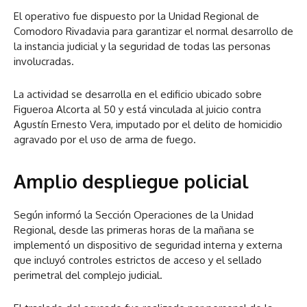
El operativo fue dispuesto por la Unidad Regional de
Comodoro Rivadavia para garantizar el normal desarrollo de
la instancia judicial y la seguridad de todas las personas
involucradas.
La actividad se desarrolla en el edificio ubicado sobre
Figueroa Alcorta al 50 y está vinculada al juicio contra
Agustín Ernesto Vera, imputado por el delito de homicidio
agravado por el uso de arma de fuego.
Amplio despliegue policial
Según informó la Sección Operaciones de la Unidad
Regional, desde las primeras horas de la mañana se
implementó un dispositivo de seguridad interna y externa
que incluyó controles estrictos de acceso y el sellado
perimetral del complejo judicial.