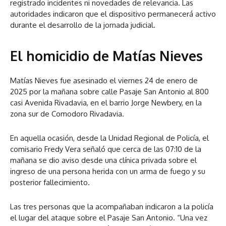
registrado incidentes ni novedades de relevancia. Las
autoridades indicaron que el dispositivo permanecerá activo
durante el desarrollo de la jornada judicial.
El homicidio de Matías Nieves
Matías Nieves fue asesinado el viernes 24 de enero de
2025 por la mañana sobre calle Pasaje San Antonio al 800
casi Avenida Rivadavia, en el barrio Jorge Newbery, en la
zona sur de Comodoro Rivadavia.
En aquella ocasión, desde la Unidad Regional de Policía, el
comisario Fredy Vera señaló que cerca de las 07:10 de la
mañana se dio aviso desde una clínica privada sobre el
ingreso de una persona herida con un arma de fuego y su
posterior fallecimiento.
Las tres personas que la acompañaban indicaron a la policía
el lugar del ataque sobre el Pasaje San Antonio. “Una vez