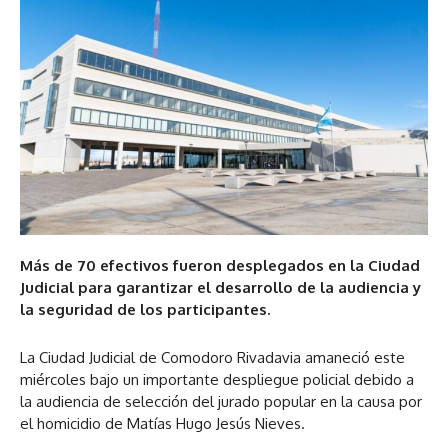
Más de 70 efectivos fueron desplegados en la Ciudad
Judicial para garantizar el desarrollo de la audiencia y
la seguridad de los participantes.
La Ciudad Judicial de Comodoro Rivadavia amaneció este
miércoles bajo un importante despliegue policial debido a
la audiencia de selección del jurado popular en la causa por
el homicidio de Matías Hugo Jesús Nieves.