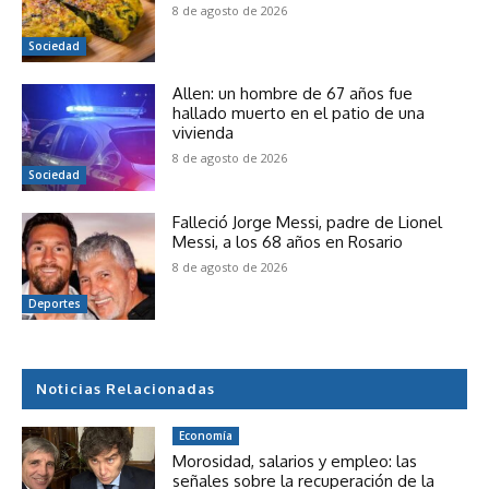
8 de agosto de 2026
Sociedad
Allen: un hombre de 67 años fue
hallado muerto en el patio de una
vivienda
8 de agosto de 2026
Sociedad
Falleció Jorge Messi, padre de Lionel
Messi, a los 68 años en Rosario
8 de agosto de 2026
Deportes
Noticias Relacionadas
Economía
Morosidad, salarios y empleo: las
señales sobre la recuperación de la