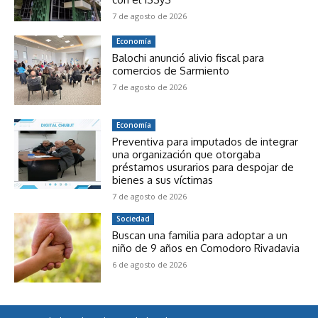
7 de agosto de 2026
Economía
Balochi anunció alivio fiscal para
comercios de Sarmiento
7 de agosto de 2026
Economía
Preventiva para imputados de integrar
una organización que otorgaba
préstamos usurarios para despojar de
bienes a sus víctimas
7 de agosto de 2026
Sociedad
Buscan una familia para adoptar a un
niño de 9 años en Comodoro Rivadavia
6 de agosto de 2026