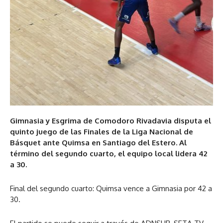
Gimnasia y Esgrima de Comodoro Rivadavia disputa el
quinto juego de las Finales de la Liga Nacional de
Básquet ante Quimsa en Santiago del Estero. Al
término del segundo cuarto, el equipo local lidera 42
a 30.
Final del segundo cuarto: Quimsa vence a Gimnasia por 42 a
30.