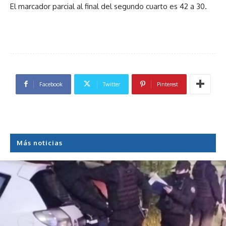
El marcador parcial al final del segundo cuarto es 42 a 30.
Facebook
Twitter
Pinterest
Más noticias