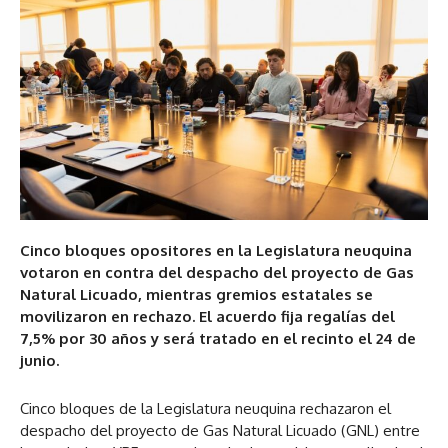
Cinco bloques opositores en la Legislatura neuquina
votaron en contra del despacho del proyecto de Gas
Natural Licuado, mientras gremios estatales se
movilizaron en rechazo. El acuerdo fija regalías del
7,5% por 30 años y será tratado en el recinto el 24 de
junio.
Cinco bloques de la Legislatura neuquina rechazaron el
despacho del proyecto de Gas Natural Licuado (GNL) entre