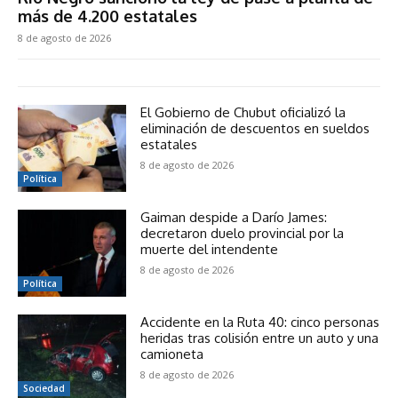
más de 4.200 estatales
8 de agosto de 2026
El Gobierno de Chubut oficializó la
eliminación de descuentos en sueldos
estatales
8 de agosto de 2026
Política
Gaiman despide a Darío James:
decretaron duelo provincial por la
muerte del intendente
8 de agosto de 2026
Política
Accidente en la Ruta 40: cinco personas
heridas tras colisión entre un auto y una
camioneta
8 de agosto de 2026
Sociedad