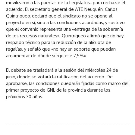
movilizaron a las puertas de la Legislatura para rechazar el
acuerdo. El secretario general de ATE Neuquén, Carlos
Quintriqueo, declaró que el sindicato no se opone al
proyecto en sí, sino a las condiciones acordadas, y sostuvo
que el convenio representa una «entrega de la soberanía
de los recursos naturales». Quintriqueo afirmó que no hay
respaldo técnico para la reducción de la alícuota de
regalías, y señaló que «no hay un soporte que puedan
argumentar de dónde surge ese 7,5%».
El debate se trasladará a la sesión del miércoles 24 de
junio, donde se votará la ratificación del acuerdo. De
aprobarse, las condiciones quedarán fijadas como marco del
primer proyecto de GNL de la provincia durante los
próximos 30 años.