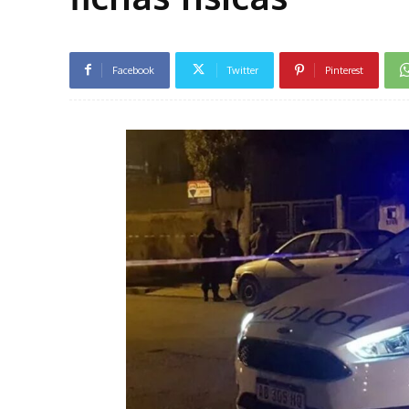
Facebook
Twitter
Pinterest