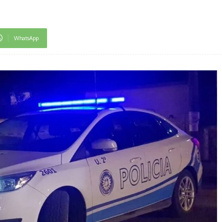
WhatsApp