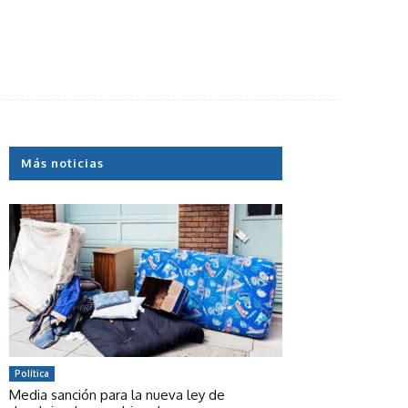
Más noticias
Política
Media sanción para la nueva ley de