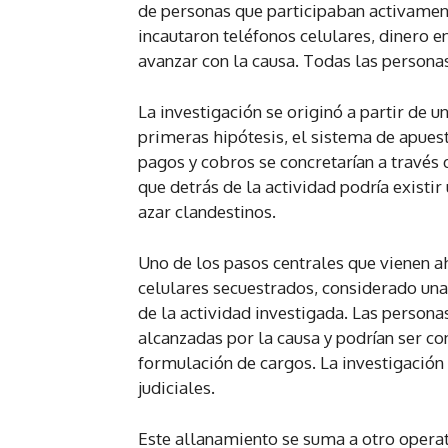
de personas que participaban activamen
incautaron teléfonos celulares, dinero e
avanzar con la causa. Todas las personas
La investigación se originó a partir de u
primeras hipótesis, el sistema de apuest
pagos y cobros se concretarían a través 
que detrás de la actividad podría existi
azar clandestinos.
Uno de los pasos centrales que vienen ah
celulares secuestrados, considerado un
de la actividad investigada. Las persona
alcanzadas por la causa y podrían ser c
formulación de cargos. La investigación
judiciales.
Este allanamiento se suma a otro operat