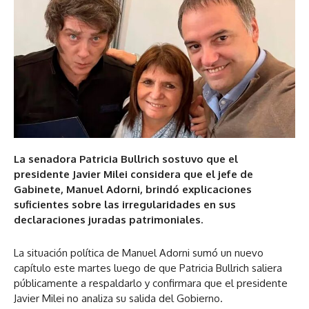
La senadora Patricia Bullrich sostuvo que el
presidente Javier Milei considera que el jefe de
Gabinete, Manuel Adorni, brindó explicaciones
suficientes sobre las irregularidades en sus
declaraciones juradas patrimoniales.
La situación política de Manuel Adorni sumó un nuevo
capítulo este martes luego de que Patricia Bullrich saliera
públicamente a respaldarlo y confirmara que el presidente
Javier Milei no analiza su salida del Gobierno.