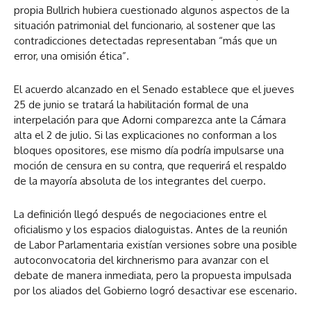
propia Bullrich hubiera cuestionado algunos aspectos de la
situación patrimonial del funcionario, al sostener que las
contradicciones detectadas representaban “más que un
error, una omisión ética”.
El acuerdo alcanzado en el Senado establece que el jueves
25 de junio se tratará la habilitación formal de una
interpelación para que Adorni comparezca ante la Cámara
alta el 2 de julio. Si las explicaciones no conforman a los
bloques opositores, ese mismo día podría impulsarse una
moción de censura en su contra, que requerirá el respaldo
de la mayoría absoluta de los integrantes del cuerpo.
La definición llegó después de negociaciones entre el
oficialismo y los espacios dialoguistas. Antes de la reunión
de Labor Parlamentaria existían versiones sobre una posible
autoconvocatoria del kirchnerismo para avanzar con el
debate de manera inmediata, pero la propuesta impulsada
por los aliados del Gobierno logró desactivar ese escenario.