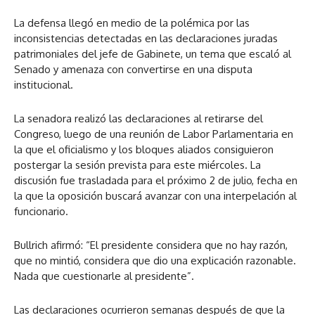
La defensa llegó en medio de la polémica por las
inconsistencias detectadas en las declaraciones juradas
patrimoniales del jefe de Gabinete, un tema que escaló al
Senado y amenaza con convertirse en una disputa
institucional.
La senadora realizó las declaraciones al retirarse del
Congreso, luego de una reunión de Labor Parlamentaria en
la que el oficialismo y los bloques aliados consiguieron
postergar la sesión prevista para este miércoles. La
discusión fue trasladada para el próximo 2 de julio, fecha en
la que la oposición buscará avanzar con una interpelación al
funcionario.
Bullrich afirmó: “El presidente considera que no hay razón,
que no mintió, considera que dio una explicación razonable.
Nada que cuestionarle al presidente”.
Las declaraciones ocurrieron semanas después de que la