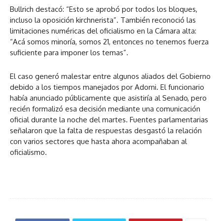
Bullrich destacó: “Esto se aprobó por todos los bloques,
incluso la oposición kirchnerista”. También reconoció las
limitaciones numéricas del oficialismo en la Cámara alta:
“Acá somos minoría, somos 21, entonces no tenemos fuerza
suficiente para imponer los temas”.
El caso generó malestar entre algunos aliados del Gobierno
debido a los tiempos manejados por Adorni. El funcionario
había anunciado públicamente que asistiría al Senado, pero
recién formalizó esa decisión mediante una comunicación
oficial durante la noche del martes. Fuentes parlamentarias
señalaron que la falta de respuestas desgastó la relación
con varios sectores que hasta ahora acompañaban al
oficialismo.