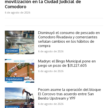
movilización en la Ciudad Judicial de
Comodoro
6 de agosto de 2026
Disminuyó el consumo de pescado en
Comodoro Rivadavia y comerciantes
señalan cambios en los hábitos de
compra
Sociedad
6 de agosto de 2026
Madryn: el Bingo Municipal pone en
juego un pozo de $31.227.605
6 de agosto de 2026
Espectáculos
Pecom asume la operación del bloque
El Corcovo tras acuerdo entre San
Benito Upstream y YPF
6 de agosto de 2026
Economía