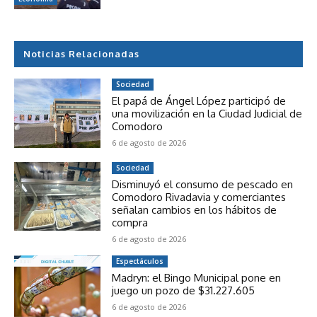
Noticias Relacionadas
Sociedad
El papá de Ángel López participó de
una movilización en la Ciudad Judicial de
Comodoro
6 de agosto de 2026
Sociedad
Disminuyó el consumo de pescado en
Comodoro Rivadavia y comerciantes
señalan cambios en los hábitos de
compra
6 de agosto de 2026
Espectáculos
Madryn: el Bingo Municipal pone en
juego un pozo de $31.227.605
6 de agosto de 2026