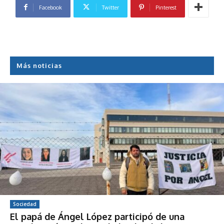
Facebook
Twitter
Pinterest
Más noticias
Sociedad
El papá de Ángel López participó de una