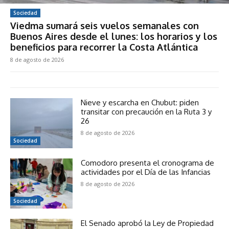
Sociedad
Viedma sumará seis vuelos semanales con
Buenos Aires desde el lunes: los horarios y los
beneficios para recorrer la Costa Atlántica
8 de agosto de 2026
Nieve y escarcha en Chubut: piden
transitar con precaución en la Ruta 3 y
26
8 de agosto de 2026
Sociedad
Comodoro presenta el cronograma de
actividades por el Día de las Infancias
8 de agosto de 2026
Sociedad
El Senado aprobó la Ley de Propiedad