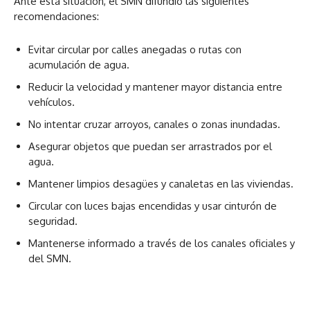
Ante esta situación, el SMN difundió las siguientes
recomendaciones:
Evitar circular por calles anegadas o rutas con
acumulación de agua.
Reducir la velocidad y mantener mayor distancia entre
vehículos.
No intentar cruzar arroyos, canales o zonas inundadas.
Asegurar objetos que puedan ser arrastrados por el
agua.
Mantener limpios desagües y canaletas en las viviendas.
Circular con luces bajas encendidas y usar cinturón de
seguridad.
Mantenerse informado a través de los canales oficiales y
del SMN.