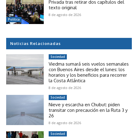
Privada tras retirar dos capítulos del
texto original
8 de agosto de 2026
Política
Noticias Relacionadas
Sociedad
Viedma sumará seis vuelos semanales
con Buenos Aires desde el lunes: los
horarios y los beneficios para recorrer
la Costa Atlántica
8 de agosto de 2026
Sociedad
Nieve y escarcha en Chubut: piden
transitar con precaución en la Ruta 3 y
26
8 de agosto de 2026
Sociedad