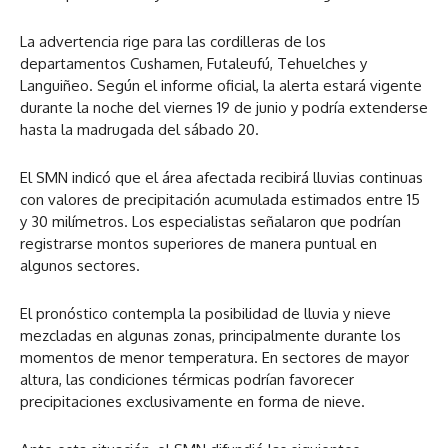
La advertencia rige para las cordilleras de los
departamentos Cushamen, Futaleufú, Tehuelches y
Languiñeo. Según el informe oficial, la alerta estará vigente
durante la noche del viernes 19 de junio y podría extenderse
hasta la madrugada del sábado 20.
El SMN indicó que el área afectada recibirá lluvias continuas
con valores de precipitación acumulada estimados entre 15
y 30 milímetros. Los especialistas señalaron que podrían
registrarse montos superiores de manera puntual en
algunos sectores.
El pronóstico contempla la posibilidad de lluvia y nieve
mezcladas en algunas zonas, principalmente durante los
momentos de menor temperatura. En sectores de mayor
altura, las condiciones térmicas podrían favorecer
precipitaciones exclusivamente en forma de nieve.