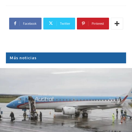
Facebook
Twitter
Pinterest
Más noticias