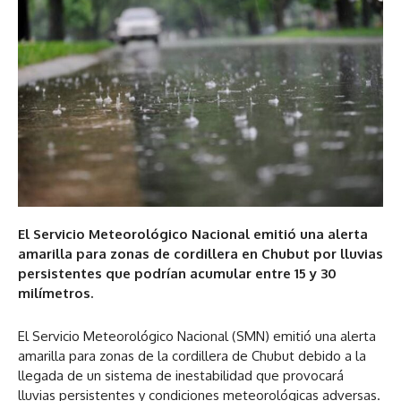
El Servicio Meteorológico Nacional emitió una alerta
amarilla para zonas de cordillera en Chubut por lluvias
persistentes que podrían acumular entre 15 y 30
milímetros.
El Servicio Meteorológico Nacional (SMN) emitió una alerta
amarilla para zonas de la cordillera de Chubut debido a la
llegada de un sistema de inestabilidad que provocará
lluvias persistentes y condiciones meteorológicas adversas.