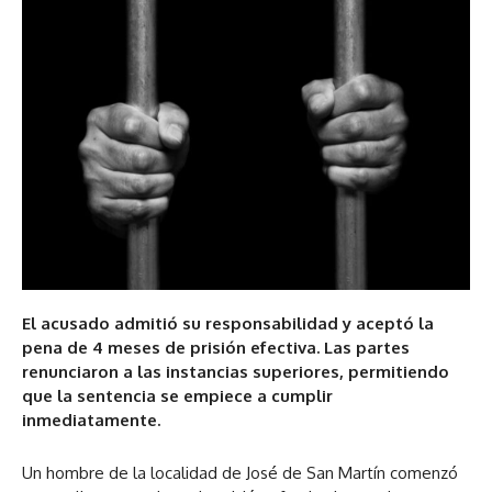
El acusado admitió su responsabilidad y aceptó la
pena de 4 meses de prisión efectiva. Las partes
renunciaron a las instancias superiores, permitiendo
que la sentencia se empiece a cumplir
inmediatamente.
Un hombre de la localidad de José de San Martín comenzó