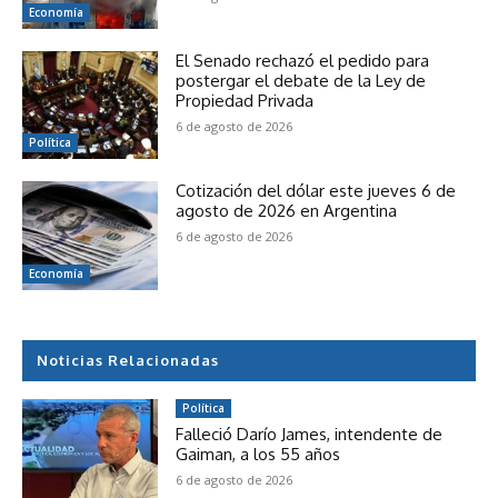
Economía
El Senado rechazó el pedido para
postergar el debate de la Ley de
Propiedad Privada
6 de agosto de 2026
Política
Cotización del dólar este jueves 6 de
agosto de 2026 en Argentina
6 de agosto de 2026
Economía
Noticias Relacionadas
Política
Falleció Darío James, intendente de
Gaiman, a los 55 años
6 de agosto de 2026