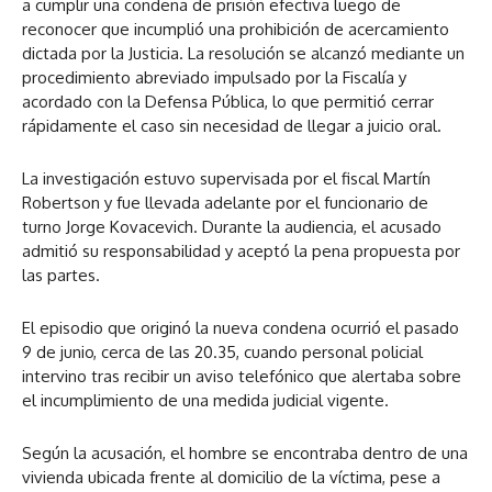
a cumplir una condena de prisión efectiva luego de
reconocer que incumplió una prohibición de acercamiento
dictada por la Justicia. La resolución se alcanzó mediante un
procedimiento abreviado impulsado por la Fiscalía y
acordado con la Defensa Pública, lo que permitió cerrar
rápidamente el caso sin necesidad de llegar a juicio oral.
La investigación estuvo supervisada por el fiscal Martín
Robertson y fue llevada adelante por el funcionario de
turno Jorge Kovacevich. Durante la audiencia, el acusado
admitió su responsabilidad y aceptó la pena propuesta por
las partes.
El episodio que originó la nueva condena ocurrió el pasado
9 de junio, cerca de las 20.35, cuando personal policial
intervino tras recibir un aviso telefónico que alertaba sobre
el incumplimiento de una medida judicial vigente.
Según la acusación, el hombre se encontraba dentro de una
vivienda ubicada frente al domicilio de la víctima, pese a