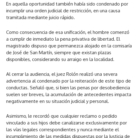
En aquella oportunidad también había sido condenado por
incumplir una orden judicial de restricción, en una causa
tramitada mediante juicio rápido.
Como consecuencia de esa unificación, el hombre comenzó
a cumplir de inmediato la pena privativa de libertad. El
magistrado dispuso que permanezca alojado en la comisaría
de José de San Martín, siempre que existan plazas
disponibles, considerando su arraigo en la localidad.
Al cerrar la audiencia, el juez Rolón realizó una severa
advertencia al condenado por la reiteración de este tipo de
conductas. Señaló que, si bien las penas por desobediencia
suelen ser breves, la acumulación de antecedentes impacta
negativamente en su situación judicial y personal.
Asimismo, le recordó que cualquier reclamo o pedido
vinculado a sus hijos debe canalizarse exclusivamente por
las vías legales correspondientes y nunca mediante el
incumplimiento de las medidas dispuestas por la Justicia de