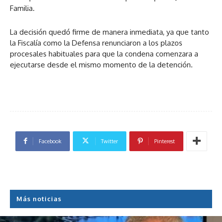
Familia.
La decisión quedó firme de manera inmediata, ya que tanto
la Fiscalía como la Defensa renunciaron a los plazos
procesales habituales para que la condena comenzara a
ejecutarse desde el mismo momento de la detención.
Facebook
Twitter
Pinterest
Más noticias