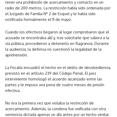
tener una prohibición de acercamiento y contacto en un
radio de 200 metros. La restricción había sido ordenada por
el Juzgado de Familia N° 2 de Esquel y le había sido
notificada formalmente el 11 de mayo.
Cuando los efectivos llegaron al lugar comprobaron que el
acusado se encontraba allí y, tras solicitarle que saliera a la
vía pública, procedieron a detenerlo en flagrancia. Durante
la audiencia, la defensa no cuestionó la legalidad de la
aprehensión.
La Fiscalía encuadró el hecho en el delito de desobediencia,
previsto en el artículo 239 del Código Penal. El juez
interviniente homologó el acuerdo alcanzado entre las
partes y le impuso una pena de cuatro meses de prisión
efectiva.
No era la primera vez que violaba la restricción de
acercamiento. Además, la condena fue unificada con otra
sentencia dictada apenas un día antes por un hecho similar.