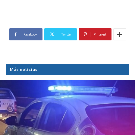
Facebook
Twitter
Pinterest
Más noticias