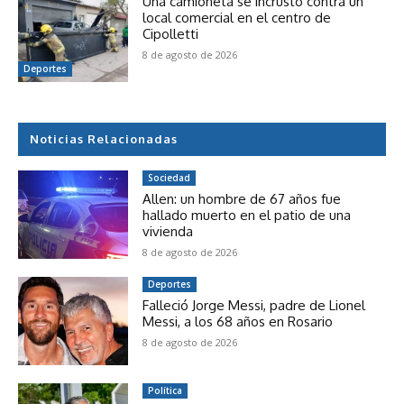
Una camioneta se incrustó contra un
local comercial en el centro de
Cipolletti
8 de agosto de 2026
Deportes
Noticias Relacionadas
Sociedad
Allen: un hombre de 67 años fue
hallado muerto en el patio de una
vivienda
8 de agosto de 2026
Deportes
Falleció Jorge Messi, padre de Lionel
Messi, a los 68 años en Rosario
8 de agosto de 2026
Política