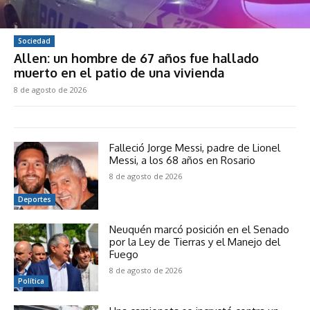
Sociedad
Allen: un hombre de 67 años fue hallado
muerto en el patio de una vivienda
8 de agosto de 2026
Falleció Jorge Messi, padre de Lionel
Messi, a los 68 años en Rosario
8 de agosto de 2026
Deportes
Neuquén marcó posición en el Senado
por la Ley de Tierras y el Manejo del
Fuego
8 de agosto de 2026
Política