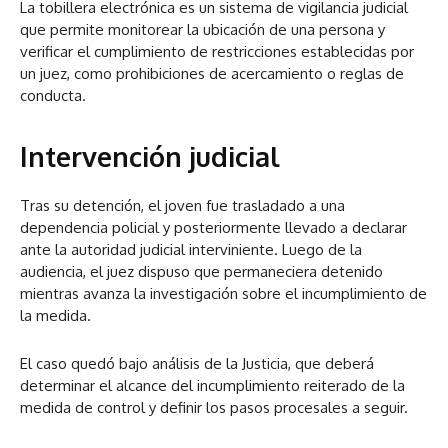
La tobillera electrónica es un sistema de vigilancia judicial
que permite monitorear la ubicación de una persona y
verificar el cumplimiento de restricciones establecidas por
un juez, como prohibiciones de acercamiento o reglas de
conducta.
Intervención judicial
Tras su detención, el joven fue trasladado a una
dependencia policial y posteriormente llevado a declarar
ante la autoridad judicial interviniente. Luego de la
audiencia, el juez dispuso que permaneciera detenido
mientras avanza la investigación sobre el incumplimiento de
la medida.
El caso quedó bajo análisis de la Justicia, que deberá
determinar el alcance del incumplimiento reiterado de la
medida de control y definir los pasos procesales a seguir.