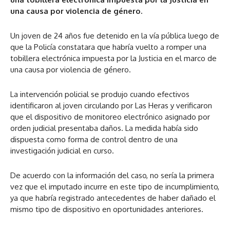
una causa por violencia de género.
Un joven de 24 años fue detenido en la vía pública luego de
que la Policía constatara que habría vuelto a romper una
tobillera electrónica impuesta por la Justicia en el marco de
una causa por violencia de género.
La intervención policial se produjo cuando efectivos
identificaron al joven circulando por Las Heras y verificaron
que el dispositivo de monitoreo electrónico asignado por
orden judicial presentaba daños. La medida había sido
dispuesta como forma de control dentro de una
investigación judicial en curso.
De acuerdo con la información del caso, no sería la primera
vez que el imputado incurre en este tipo de incumplimiento,
ya que habría registrado antecedentes de haber dañado el
mismo tipo de dispositivo en oportunidades anteriores.