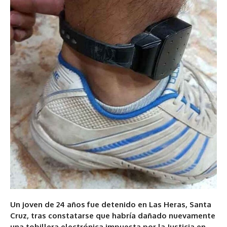
Un joven de 24 años fue detenido en Las Heras, Santa
Cruz, tras constatarse que habría dañado nuevamente
una tobillera electrónica impuesta por la Justicia en