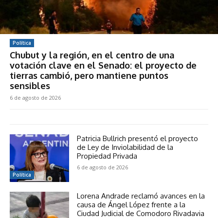
Política
Chubut y la región, en el centro de una
votación clave en el Senado: el proyecto de
tierras cambió, pero mantiene puntos
sensibles
6 de agosto de 2026
Patricia Bullrich presentó el proyecto
de Ley de Inviolabilidad de la
Propiedad Privada
6 de agosto de 2026
Política
Lorena Andrade reclamó avances en la
causa de Ángel López frente a la
Ciudad Judicial de Comodoro Rivadavia