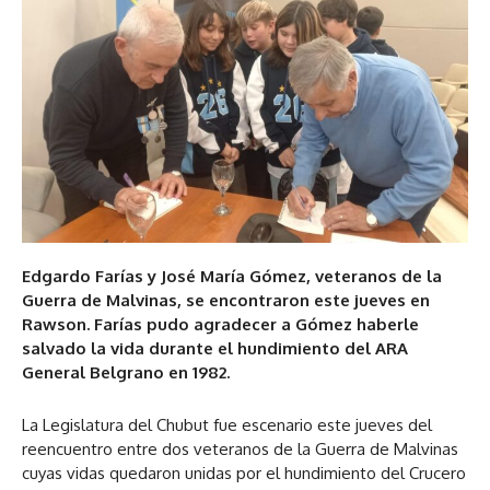
Edgardo Farías y José María Gómez, veteranos de la
Guerra de Malvinas, se encontraron este jueves en
Rawson. Farías pudo agradecer a Gómez haberle
salvado la vida durante el hundimiento del ARA
General Belgrano en 1982.
La Legislatura del Chubut fue escenario este jueves del
reencuentro entre dos veteranos de la Guerra de Malvinas
cuyas vidas quedaron unidas por el hundimiento del Crucero