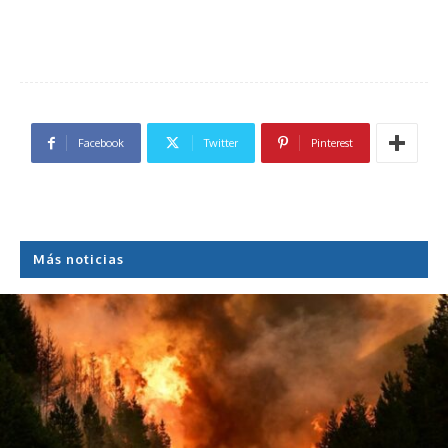
Facebook
Twitter
Pinterest
Más noticias