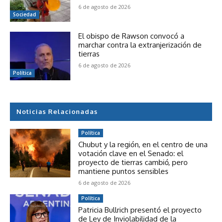
6 de agosto de 2026
Sociedad
El obispo de Rawson convocó a
marchar contra la extranjerización de
tierras
6 de agosto de 2026
Política
Noticias Relacionadas
Política
Chubut y la región, en el centro de una
votación clave en el Senado: el
proyecto de tierras cambió, pero
mantiene puntos sensibles
6 de agosto de 2026
Política
Patricia Bullrich presentó el proyecto
de Ley de Inviolabilidad de la