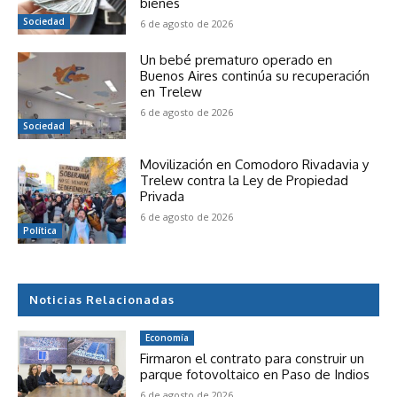
bienes
Sociedad
6 de agosto de 2026
Un bebé prematuro operado en
Buenos Aires continúa su recuperación
en Trelew
6 de agosto de 2026
Sociedad
Movilización en Comodoro Rivadavia y
Trelew contra la Ley de Propiedad
Privada
6 de agosto de 2026
Política
Noticias Relacionadas
Economía
Firmaron el contrato para construir un
parque fotovoltaico en Paso de Indios
6 de agosto de 2026