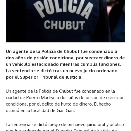
Un agente de la Policía de Chubut fue condenado a
dos años de prisión condicional por sustraer dinero de
un vehículo estacionado mientras cumplía funciones.
La sentencia se dictó tras un nuevo juicio ordenado
por el Superior Tribunal de Justicia.
Un agente de la Policía de Chubut fue condenado en la
ciudad de Puerto Madryn a dos años de prisión de ejecución
condicional por el delito de hurto de dinero. El hecho
ocurrió en la localidad de Gan Gan.
La sentencia se dictó luego de un nuevo juicio oral y público
que fue ordenado por el Superior Tribunal de Justicia de