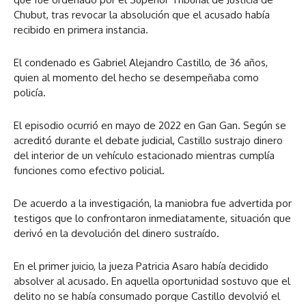
Chubut, tras revocar la absolución que el acusado había
recibido en primera instancia.
El condenado es Gabriel Alejandro Castillo, de 36 años,
quien al momento del hecho se desempeñaba como
policía.
El episodio ocurrió en mayo de 2022 en Gan Gan. Según se
acreditó durante el debate judicial, Castillo sustrajo dinero
del interior de un vehículo estacionado mientras cumplía
funciones como efectivo policial.
De acuerdo a la investigación, la maniobra fue advertida por
testigos que lo confrontaron inmediatamente, situación que
derivó en la devolución del dinero sustraído.
En el primer juicio, la jueza Patricia Asaro había decidido
absolver al acusado. En aquella oportunidad sostuvo que el
delito no se había consumado porque Castillo devolvió el