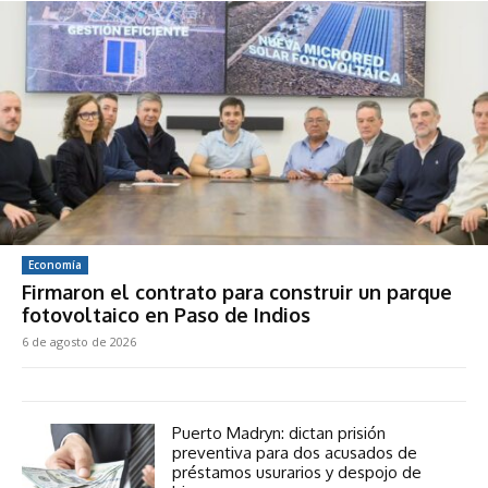
Economía
Firmaron el contrato para construir un parque
fotovoltaico en Paso de Indios
6 de agosto de 2026
Puerto Madryn: dictan prisión
preventiva para dos acusados de
préstamos usurarios y despojo de