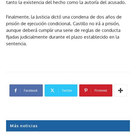
tanto la existencia del hecho como la autoría del acusado.
Finalmente, la Justicia dictó una condena de dos años de
prisión de ejecución condicional. Castillo no irá a prisión,
aunque deberá cumplir una serie de reglas de conducta
fijadas judicialmente durante el plazo establecido en la
sentencia.
Facebook
Twitter
Pinterest
Más noticias