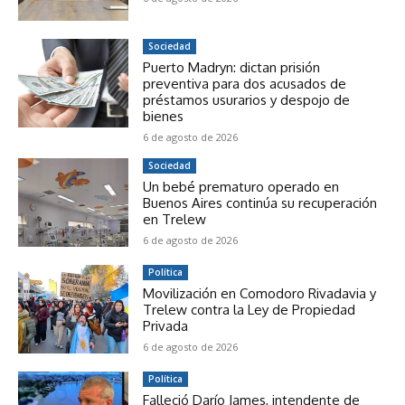
Sociedad
Puerto Madryn: dictan prisión
preventiva para dos acusados de
préstamos usurarios y despojo de
bienes
6 de agosto de 2026
Sociedad
Un bebé prematuro operado en
Buenos Aires continúa su recuperación
en Trelew
6 de agosto de 2026
Política
Movilización en Comodoro Rivadavia y
Trelew contra la Ley de Propiedad
Privada
6 de agosto de 2026
Política
Falleció Darío James, intendente de