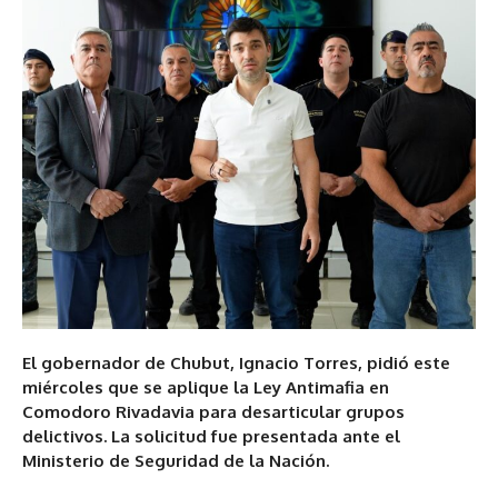
El gobernador de Chubut, Ignacio Torres, pidió este
miércoles que se aplique la Ley Antimafia en
Comodoro Rivadavia para desarticular grupos
delictivos. La solicitud fue presentada ante el
Ministerio de Seguridad de la Nación.