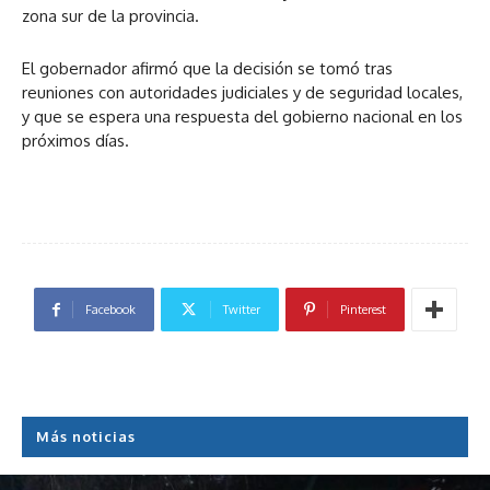
zona sur de la provincia.
El gobernador afirmó que la decisión se tomó tras
reuniones con autoridades judiciales y de seguridad locales,
y que se espera una respuesta del gobierno nacional en los
próximos días.
Facebook
Twitter
Pinterest
Más noticias