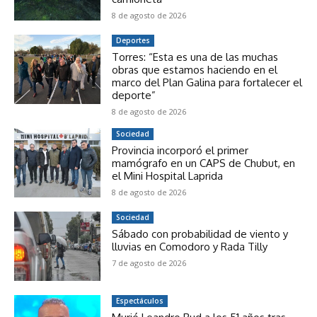
8 de agosto de 2026
Deportes
Torres: “Esta es una de las muchas
obras que estamos haciendo en el
marco del Plan Galina para fortalecer el
deporte”
8 de agosto de 2026
Sociedad
Provincia incorporó el primer
mamógrafo en un CAPS de Chubut, en
el Mini Hospital Laprida
8 de agosto de 2026
Sociedad
Sábado con probabilidad de viento y
lluvias en Comodoro y Rada Tilly
7 de agosto de 2026
Espectáculos