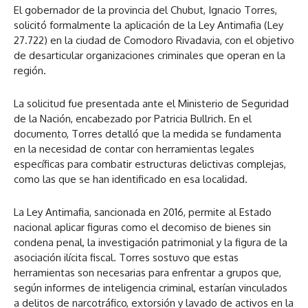
El gobernador de la provincia del Chubut, Ignacio Torres,
solicitó formalmente la aplicación de la Ley Antimafia (Ley
27.722) en la ciudad de Comodoro Rivadavia, con el objetivo
de desarticular organizaciones criminales que operan en la
región.
La solicitud fue presentada ante el Ministerio de Seguridad
de la Nación, encabezado por Patricia Bullrich. En el
documento, Torres detalló que la medida se fundamenta
en la necesidad de contar con herramientas legales
específicas para combatir estructuras delictivas complejas,
como las que se han identificado en esa localidad.
La Ley Antimafia, sancionada en 2016, permite al Estado
nacional aplicar figuras como el decomiso de bienes sin
condena penal, la investigación patrimonial y la figura de la
asociación ilícita fiscal. Torres sostuvo que estas
herramientas son necesarias para enfrentar a grupos que,
según informes de inteligencia criminal, estarían vinculados
a delitos de narcotráfico, extorsión y lavado de activos en la