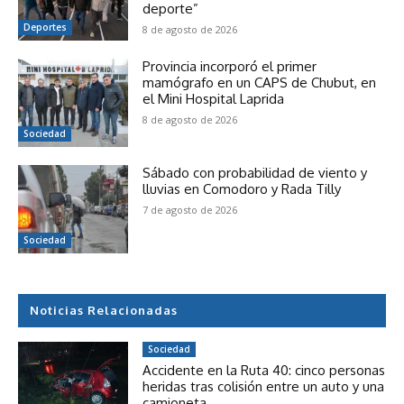
deporte”
Deportes
8 de agosto de 2026
Provincia incorporó el primer
mamógrafo en un CAPS de Chubut, en
el Mini Hospital Laprida
8 de agosto de 2026
Sociedad
Sábado con probabilidad de viento y
lluvias en Comodoro y Rada Tilly
7 de agosto de 2026
Sociedad
Noticias Relacionadas
Sociedad
Accidente en la Ruta 40: cinco personas
heridas tras colisión entre un auto y una
camioneta