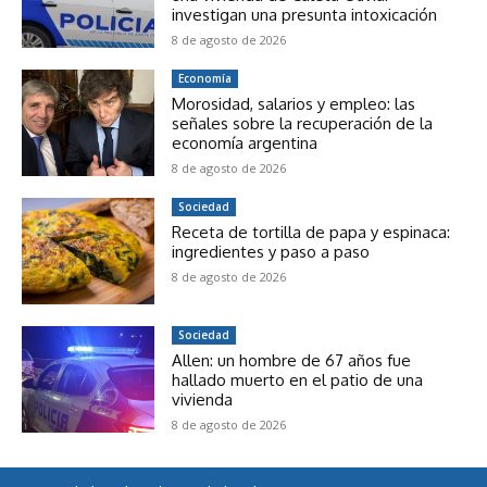
investigan una presunta intoxicación
8 de agosto de 2026
Economía
Morosidad, salarios y empleo: las
señales sobre la recuperación de la
economía argentina
8 de agosto de 2026
Sociedad
Receta de tortilla de papa y espinaca:
ingredientes y paso a paso
8 de agosto de 2026
Sociedad
Allen: un hombre de 67 años fue
hallado muerto en el patio de una
vivienda
8 de agosto de 2026