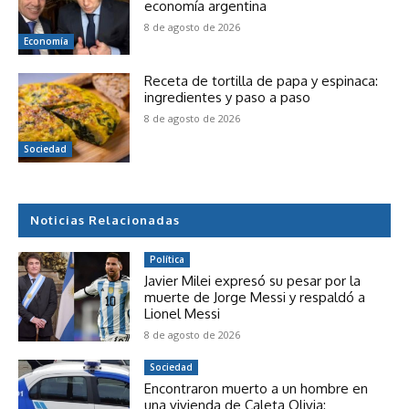
economía argentina
8 de agosto de 2026
Economía
Receta de tortilla de papa y espinaca:
ingredientes y paso a paso
8 de agosto de 2026
Sociedad
Noticias Relacionadas
Política
Javier Milei expresó su pesar por la
muerte de Jorge Messi y respaldó a
Lionel Messi
8 de agosto de 2026
Sociedad
Encontraron muerto a un hombre en
una vivienda de Caleta Olivia: