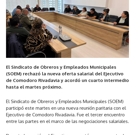
El Sindicato de Obreros y Empleados Municipales
(SOEM) rechazó la nueva oferta salarial del Ejecutivo
de Comodoro Rivadavia y acordó un cuarto intermedio
hasta el martes próximo.
El Sindicato de Obreros y Empleados Municipales (SOEM)
participó este martes en una nueva reunión paritaria con el
Ejecutivo de Comodoro Rivadavia. Fue el tercer encuentro
entre las partes en el marco de las negociaciones salariales.