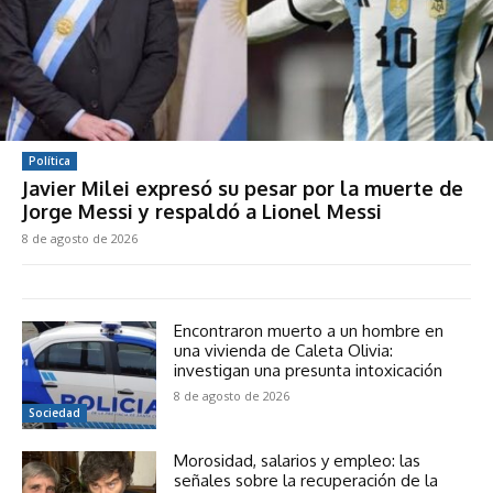
Política
Javier Milei expresó su pesar por la muerte de
Jorge Messi y respaldó a Lionel Messi
8 de agosto de 2026
Encontraron muerto a un hombre en
una vivienda de Caleta Olivia:
investigan una presunta intoxicación
8 de agosto de 2026
Sociedad
Morosidad, salarios y empleo: las
señales sobre la recuperación de la