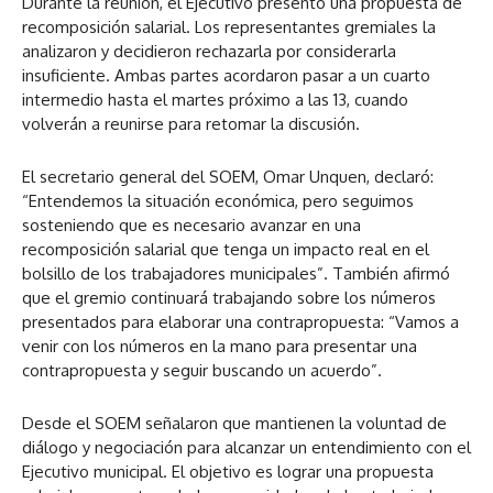
Durante la reunión, el Ejecutivo presentó una propuesta de
recomposición salarial. Los representantes gremiales la
analizaron y decidieron rechazarla por considerarla
insuficiente. Ambas partes acordaron pasar a un cuarto
intermedio hasta el martes próximo a las 13, cuando
volverán a reunirse para retomar la discusión.
El secretario general del SOEM, Omar Unquen, declaró:
“Entendemos la situación económica, pero seguimos
sosteniendo que es necesario avanzar en una
recomposición salarial que tenga un impacto real en el
bolsillo de los trabajadores municipales”. También afirmó
que el gremio continuará trabajando sobre los números
presentados para elaborar una contrapropuesta: “Vamos a
venir con los números en la mano para presentar una
contrapropuesta y seguir buscando un acuerdo”.
Desde el SOEM señalaron que mantienen la voluntad de
diálogo y negociación para alcanzar un entendimiento con el
Ejecutivo municipal. El objetivo es lograr una propuesta