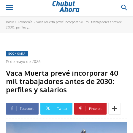
Inicio
Economía
Vaca Muerta prevé incorporar 40 mil trabajadores antes de
2030: perfiles y...
ECONOMÍA
19 de mayo de 2026
Vaca Muerta prevé incorporar 40
mil trabajadores antes de 2030:
perfiles y salarios
Facebook
Twitter
Pinterest