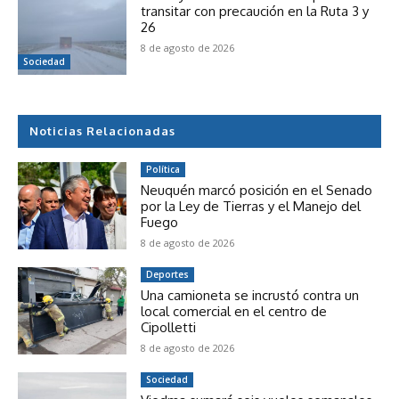
transitar con precaución en la Ruta 3 y
26
8 de agosto de 2026
Sociedad
Noticias Relacionadas
Política
Neuquén marcó posición en el Senado
por la Ley de Tierras y el Manejo del
Fuego
8 de agosto de 2026
Deportes
Una camioneta se incrustó contra un
local comercial en el centro de
Cipolletti
8 de agosto de 2026
Sociedad