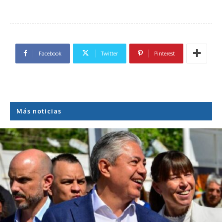
Facebook
Twitter
Pinterest
Más noticias