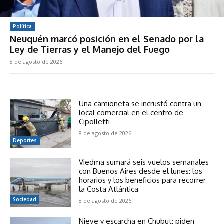
Política
Neuquén marcó posición en el Senado por la
Ley de Tierras y el Manejo del Fuego
8 de agosto de 2026
Una camioneta se incrustó contra un
local comercial en el centro de
Cipolletti
8 de agosto de 2026
Deportes
Viedma sumará seis vuelos semanales
con Buenos Aires desde el lunes: los
horarios y los beneficios para recorrer
la Costa Atlántica
Sociedad
8 de agosto de 2026
Nieve y escarcha en Chubut: piden