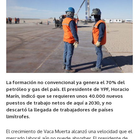
La formación no convencional ya genera el 70% del
petróleo y gas del país. El presidente de YPF, Horacio
Marín, indicó que se requieren unos 40.000 nuevos
puestos de trabajo netos de aquí a 2030, y no
descartó la llegada de trabajadores de países
limítrofes.
El crecimiento de Vaca Muerta alcanzó una velocidad que el
mercado laboral aún no puede absorber. El presidente de