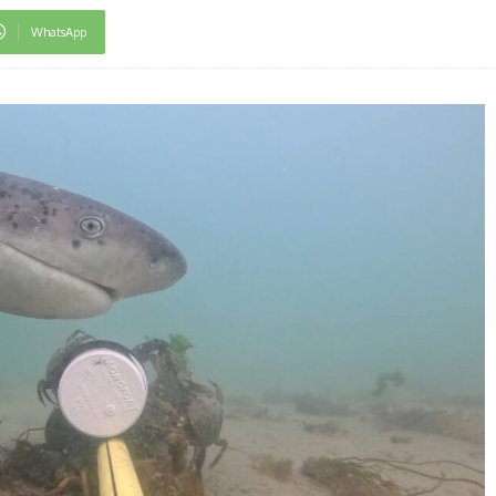
WhatsApp