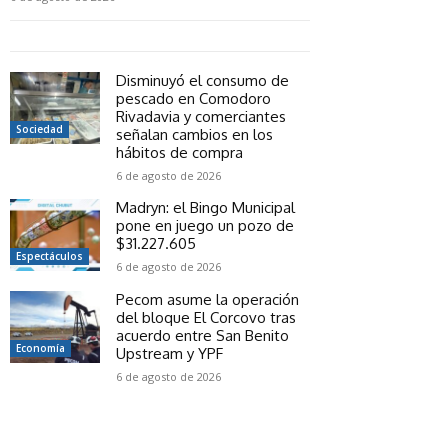
Disminuyó el consumo de
pescado en Comodoro
Rivadavia y comerciantes
Sociedad
señalan cambios en los
hábitos de compra
6 de agosto de 2026
Madryn: el Bingo Municipal
pone en juego un pozo de
$31.227.605
Espectáculos
6 de agosto de 2026
Pecom asume la operación
del bloque El Corcovo tras
acuerdo entre San Benito
Economía
Upstream y YPF
6 de agosto de 2026