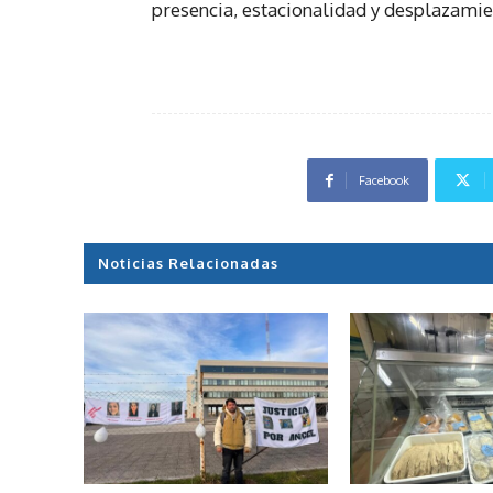
presencia, estacionalidad y desplazamie
Facebook
Noticias Relacionadas