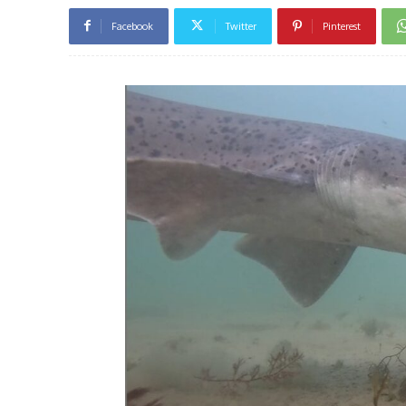
Facebook
Twitter
Pinterest