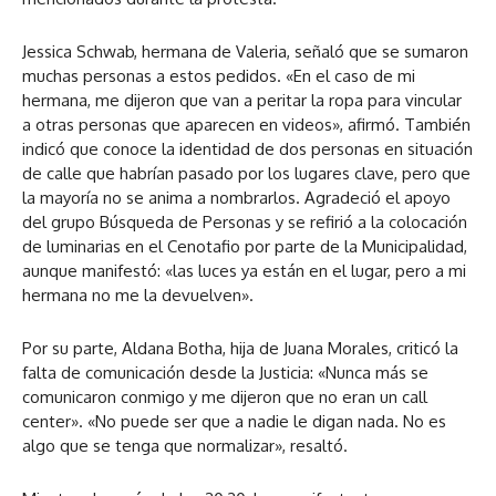
Jessica Schwab, hermana de Valeria, señaló que se sumaron
muchas personas a estos pedidos. «En el caso de mi
hermana, me dijeron que van a peritar la ropa para vincular
a otras personas que aparecen en videos», afirmó. También
indicó que conoce la identidad de dos personas en situación
de calle que habrían pasado por los lugares clave, pero que
la mayoría no se anima a nombrarlos. Agradeció el apoyo
del grupo Búsqueda de Personas y se refirió a la colocación
de luminarias en el Cenotafio por parte de la Municipalidad,
aunque manifestó: «las luces ya están en el lugar, pero a mi
hermana no me la devuelven».
Por su parte, Aldana Botha, hija de Juana Morales, criticó la
falta de comunicación desde la Justicia: «Nunca más se
comunicaron conmigo y me dijeron que no eran un call
center». «No puede ser que a nadie le digan nada. No es
algo que se tenga que normalizar», resaltó.