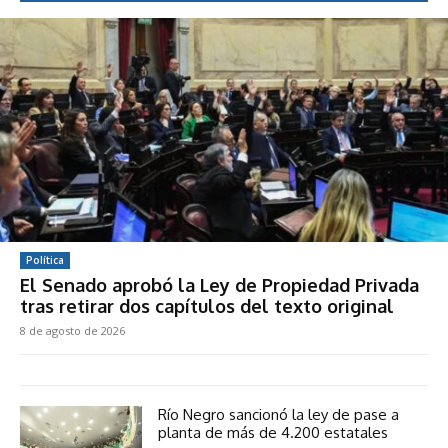
Política
El Senado aprobó la Ley de Propiedad Privada
tras retirar dos capítulos del texto original
8 de agosto de 2026
Río Negro sancionó la ley de pase a
planta de más de 4.200 estatales