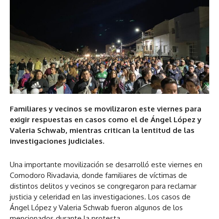
Familiares y vecinos se movilizaron este viernes para
exigir respuestas en casos como el de Ángel López y
Valeria Schwab, mientras critican la lentitud de las
investigaciones judiciales.
Una importante movilización se desarrolló este viernes en
Comodoro Rivadavia, donde familiares de víctimas de
distintos delitos y vecinos se congregaron para reclamar
justicia y celeridad en las investigaciones. Los casos de
Ángel López y Valeria Schwab fueron algunos de los
mencionados durante la protesta.