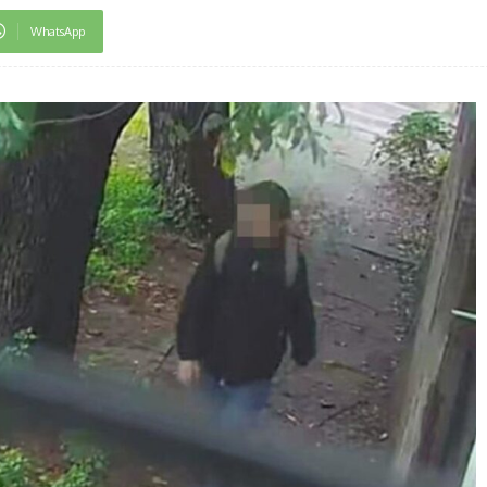
WhatsApp