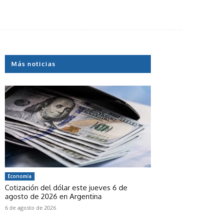
Más noticias
Economía
Cotización del dólar este jueves 6 de
agosto de 2026 en Argentina
6 de agosto de 2026