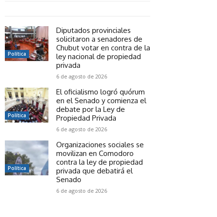
Diputados provinciales
solicitaron a senadores de
Chubut votar en contra de la
Política
ley nacional de propiedad
privada
6 de agosto de 2026
El oficialismo logró quórum
en el Senado y comienza el
debate por la Ley de
Política
Propiedad Privada
6 de agosto de 2026
Organizaciones sociales se
movilizan en Comodoro
contra la ley de propiedad
Política
privada que debatirá el
Senado
6 de agosto de 2026