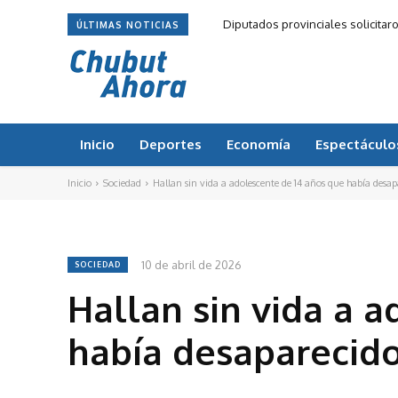
Diputados provinciales solicitar
ÚLTIMAS NOTICIAS
Inicio
Deportes
Economía
Espectáculo
Inicio
Sociedad
Hallan sin vida a adolescente de 14 años que había desapa
10 de abril de 2026
SOCIEDAD
Hallan sin vida a 
había desaparecid