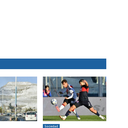
Sociedad