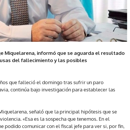
ge Miquelarena, informó que se aguarda el resultado
usas del fallecimiento y las posibles
ños que falleció el domingo tras sufrir un paro
ia, continúa bajo investigación para establecer las
iquelarena, señaló que la principal hipótesis que se
violencia. «Esa es la sospecha que tenemos. En el
podido comunicar con el fiscal jefe para ver si, por fin,