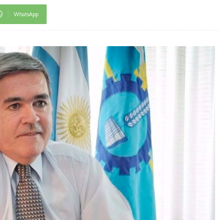
WhatsApp