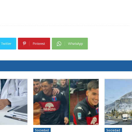
Twitter
Pinterest
WhatsApp
Sociedad
Sociedad