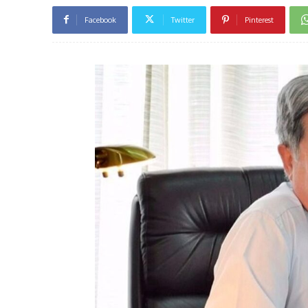
Facebook
Twitter
Pinterest