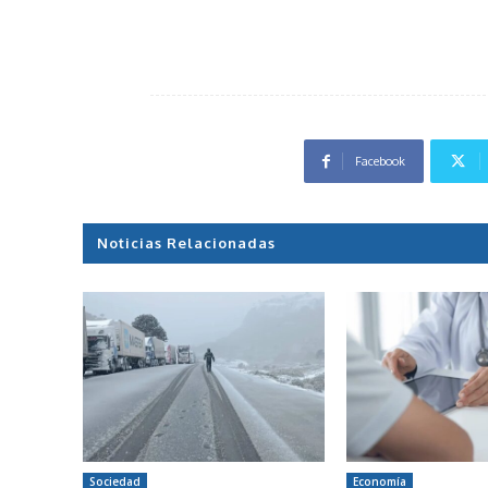
Facebook
Noticias Relacionadas
Sociedad
Economía