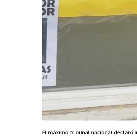
El máximo tribunal nacional declaró i