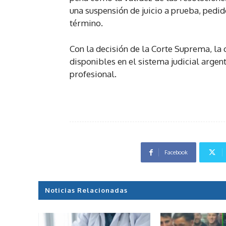
una suspensión de juicio a prueba, pedi
término.
Con la decisión de la Corte Suprema, la 
disponibles en el sistema judicial argen
profesional.
Facebook
Noticias Relacionadas