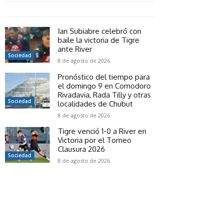
Ian Subiabre celebró con
baile la victoria de Tigre
ante River
Sociedad
8 de agosto de 2026
Pronóstico del tiempo para
el domingo 9 en Comodoro
Rivadavia, Rada Tilly y otras
Sociedad
localidades de Chubut
8 de agosto de 2026
Tigre venció 1-0 a River en
Victoria por el Torneo
Clausura 2026
Sociedad
8 de agosto de 2026