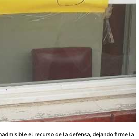
nadmisible el recurso de la defensa, dejando firme la