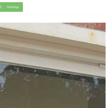
WhatsApp