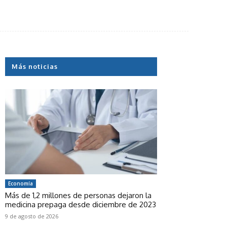
Más noticias
Economía
Más de 1,2 millones de personas dejaron la
medicina prepaga desde diciembre de 2023
9 de agosto de 2026