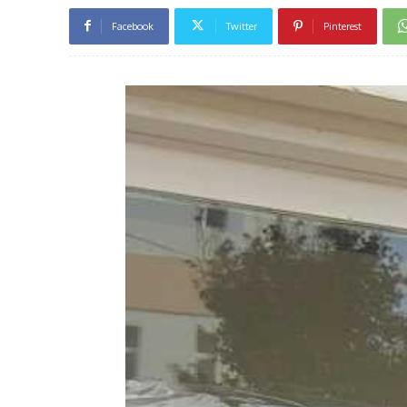
Facebook
Twitter
Pinterest