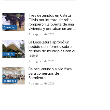
Tres detenidos en Caleta
Olivia por intento de robo:
rompieron la puerta de una
Sociedad
vivienda y portaban un arma
7 de agosto de 2026
La Legislatura aprobó un
pedido de informes sobre
deudas de municipios con el
Política
ISSyS
7 de agosto de 2026
Balochi anunció alivio fiscal
para comercios de
Sarmiento
Economía
7 de agosto de 2026