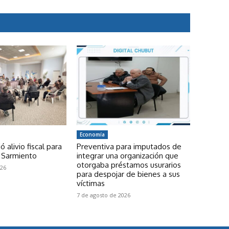
Economía
ó alivio fiscal para
Preventiva para imputados de
 Sarmiento
integrar una organización que
otorgaba préstamos usurarios
026
para despojar de bienes a sus
víctimas
7 de agosto de 2026