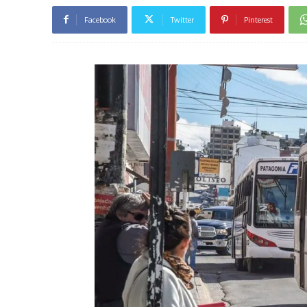
Facebook
Twitter
Pinterest