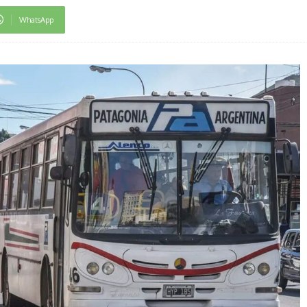
WhatsApp