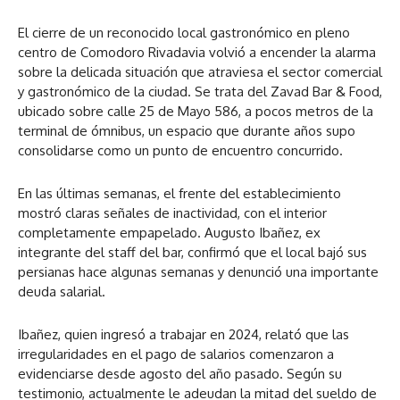
El cierre de un reconocido local gastronómico en pleno
centro de Comodoro Rivadavia volvió a encender la alarma
sobre la delicada situación que atraviesa el sector comercial
y gastronómico de la ciudad. Se trata del Zavad Bar & Food,
ubicado sobre calle 25 de Mayo 586, a pocos metros de la
terminal de ómnibus, un espacio que durante años supo
consolidarse como un punto de encuentro concurrido.
En las últimas semanas, el frente del establecimiento
mostró claras señales de inactividad, con el interior
completamente empapelado. Augusto Ibañez, ex
integrante del staff del bar, confirmó que el local bajó sus
persianas hace algunas semanas y denunció una importante
deuda salarial.
Ibañez, quien ingresó a trabajar en 2024, relató que las
irregularidades en el pago de salarios comenzaron a
evidenciarse desde agosto del año pasado. Según su
testimonio, actualmente le adeudan la mitad del sueldo de