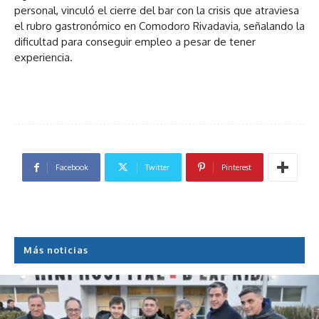
personal, vinculó el cierre del bar con la crisis que atraviesa
el rubro gastronómico en Comodoro Rivadavia, señalando la
dificultad para conseguir empleo a pesar de tener
experiencia.
Facebook
Twitter
Pinterest
Más noticias