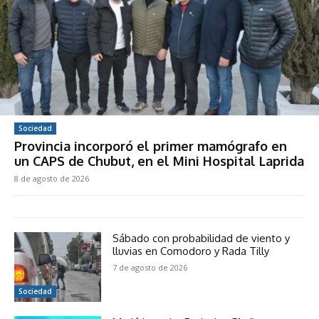
Sociedad
Provincia incorporó el primer mamógrafo en
un CAPS de Chubut, en el Mini Hospital Laprida
8 de agosto de 2026
Sábado con probabilidad de viento y
lluvias en Comodoro y Rada Tilly
7 de agosto de 2026
Sociedad