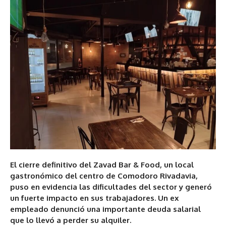
El cierre definitivo del Zavad Bar & Food, un local
gastronómico del centro de Comodoro Rivadavia,
puso en evidencia las dificultades del sector y generó
un fuerte impacto en sus trabajadores. Un ex
empleado denunció una importante deuda salarial
que lo llevó a perder su alquiler.