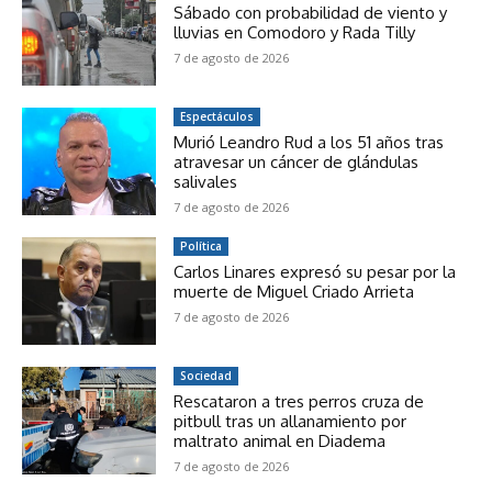
Sábado con probabilidad de viento y
lluvias en Comodoro y Rada Tilly
7 de agosto de 2026
Espectáculos
Murió Leandro Rud a los 51 años tras
atravesar un cáncer de glándulas
salivales
7 de agosto de 2026
Política
Carlos Linares expresó su pesar por la
muerte de Miguel Criado Arrieta
7 de agosto de 2026
Sociedad
Rescataron a tres perros cruza de
pitbull tras un allanamiento por
maltrato animal en Diadema
7 de agosto de 2026