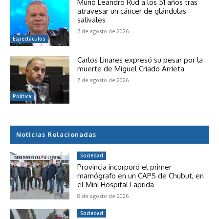
Murió Leandro Rud a los 51 años tras
atravesar un cáncer de glándulas
salivales
7 de agosto de 2026
Espectáculos
Carlos Linares expresó su pesar por la
muerte de Miguel Criado Arrieta
7 de agosto de 2026
Política
Noticias Relacionadas
Sociedad
Provincia incorporó el primer
mamógrafo en un CAPS de Chubut, en
el Mini Hospital Laprida
8 de agosto de 2026
Sociedad