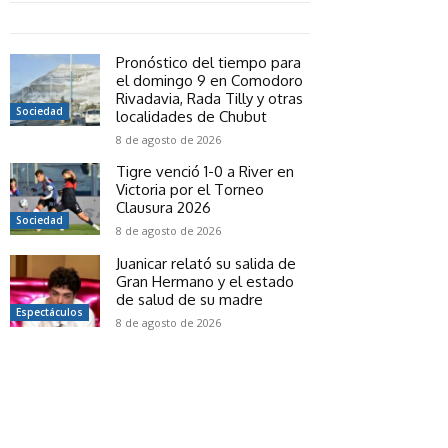
Pronóstico del tiempo para
el domingo 9 en Comodoro
Rivadavia, Rada Tilly y otras
Sociedad
localidades de Chubut
8 de agosto de 2026
Tigre venció 1-0 a River en
Victoria por el Torneo
Clausura 2026
Sociedad
8 de agosto de 2026
Juanicar relató su salida de
Gran Hermano y el estado
de salud de su madre
Espectáculos
8 de agosto de 2026