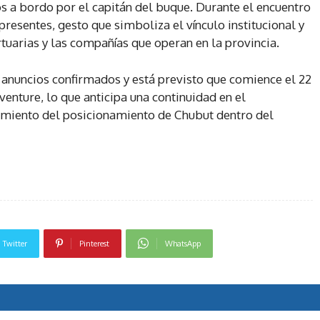
s a bordo por el capitán del buque. Durante el encuentro
presentes, gesto que simboliza el vínculo institucional y
tuarias y las compañías que operan en la provincia.
anuncios confirmados y está previsto que comience el 22
enture, lo que anticipa una continuidad en el
ecimiento del posicionamiento de Chubut dentro del
Twitter
Pinterest
WhatsApp