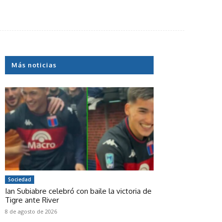
Más noticias
Sociedad
Ian Subiabre celebró con baile la victoria de
Tigre ante River
8 de agosto de 2026