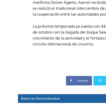
marítima Delver Agents, fueron recibido
se realizó el tradicional intercambio de 
la cooperación entre las autoridades por
La próxima temporada ya cuenta con 44 
de octubre con la llegada del buque Seav
crecimiento de la actividad y el fortal
circuito internacional de cruceros.
Facebook
Noticias Relacionadas