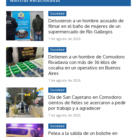
Noticias Relacionadas
Sociedad
Detuvieron a un hombre acusado de
filmar en el baño de mujeres de un
supermercado de Río Gallegos
7 de agosto de 2026
Sociedad
Detienen a un hombre de Comodoro
Rivadavia con más de 36 kilos de
cocaína en un operativo en Buenos
Aires
7 de agosto de 2026
Sociedad
Día de San Cayetano en Comodoro:
cientos de fieles se acercaron a pedir
por trabajo y a agradecer
7 de agosto de 2026
Sociedad
Pelea a la salida de un boliche en