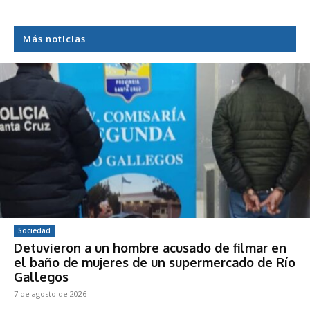
Más noticias
Sociedad
Detuvieron a un hombre acusado de filmar en
el baño de mujeres de un supermercado de Río
Gallegos
7 de agosto de 2026