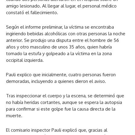
amigo lesionado. Al llegar al lugar, el personal médico
constató el fallecimiento.
Según el informe preliminar, la víctima se encontraba
ingiriendo bebidas alcohólicas con otras personas la noche
anterior. Se produjo una disputa entre el hombre de 56
años y otro masculino de unos 35 años, quien habría
tomado la estufa y golpeado a la víctima en la zona
occipital izquierda.
Pauli explico que inicialmente, cuatro personas fueron
demoradas, incluyendo a quienes dieron el aviso.
Tras inspeccionar el cuerpo y la escena, se determinó que
no había heridas cortantes, aunque se espera la autopsia
para confirmar si este golpe fue la causa directa de la
muerte.
El comisario inspector Pauli explicó que, gracias al