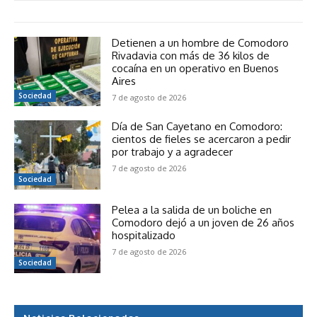
Detienen a un hombre de Comodoro
Rivadavia con más de 36 kilos de
cocaína en un operativo en Buenos
Aires
Sociedad
7 de agosto de 2026
Día de San Cayetano en Comodoro:
cientos de fieles se acercaron a pedir
por trabajo y a agradecer
7 de agosto de 2026
Sociedad
Pelea a la salida de un boliche en
Comodoro dejó a un joven de 26 años
hospitalizado
7 de agosto de 2026
Sociedad