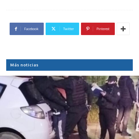
Facebook
Twitter
Pinterest
Más noticias