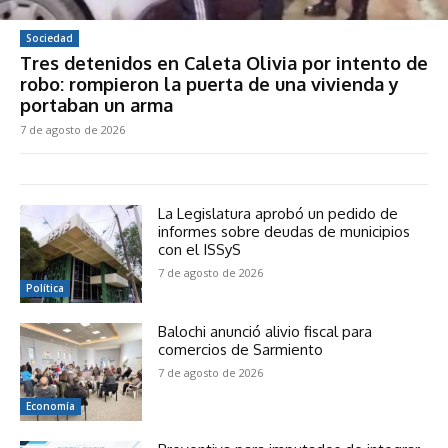
Sociedad
Tres detenidos en Caleta Olivia por intento de
robo: rompieron la puerta de una vivienda y
portaban un arma
7 de agosto de 2026
La Legislatura aprobó un pedido de
informes sobre deudas de municipios
con el ISSyS
7 de agosto de 2026
Política
Balochi anunció alivio fiscal para
comercios de Sarmiento
7 de agosto de 2026
Economía