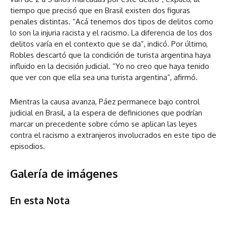
tiempo que precisó que en Brasil existen dos figuras
penales distintas. “Acá tenemos dos tipos de delitos como
lo son la injuria racista y el racismo. La diferencia de los dos
delitos varía en el contexto que se da”, indicó. Por último,
Robles descartó que la condición de turista argentina haya
influido en la decisión judicial. “Yo no creo que haya tenido
que ver con que ella sea una turista argentina”, afirmó.
Mientras la causa avanza, Páez permanece bajo control
judicial en Brasil, a la espera de definiciones que podrían
marcar un precedente sobre cómo se aplican las leyes
contra el racismo a extranjeros involucrados en este tipo de
episodios.
Galería de imágenes
En esta Nota