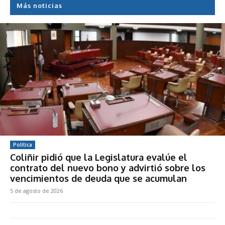
Más noticias
Política
Coliñir pidió que la Legislatura evalúe el
contrato del nuevo bono y advirtió sobre los
vencimientos de deuda que se acumulan
5 de agosto de 2026