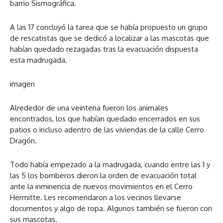
barrio Sismográfica.
A las 17 concluyó la tarea que se había propuesto un grupo
de rescatistas que se dedicó a localizar a las mascotas que
habían quedado rezagadas tras la evacuación dispuesta
esta madrugada.
imagen
Alrededor de una veintena fueron los animales
encontrados, los que habían quedado encerrados en sus
patios o incluso adentro de las viviendas de la calle Cerro
Dragón.
Todo había empezado a la madrugada, cuando entre las 1 y
las 5 los bomberos dieron la orden de evacuación total
ante la inminencia de nuevos movimientos en el Cerro
Hermitte. Les recomendaron a los vecinos llevarse
documentos y algo de ropa. Algunos también se fueron con
sus mascotas.