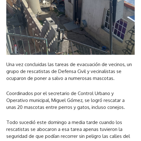
Una vez concluidas las tareas de evacuación de vecinos, un
grupo de rescatistas de Defensa Civil y vecinalistas se
ocuparon de poner a salvo a numerosas mascotas.
Coordinados por el secretario de Control Urbano y
Operativo municipal, Miguel Gómez, se logró rescatar a
unas 20 mascotas entre perros y gatos, incluso conejos.
Todo sucedió este domingo a media tarde cuando los
rescatistas se abocaron a esa tarea apenas tuvieron la
seguridad de que podían recorrer sin peligro las calles del