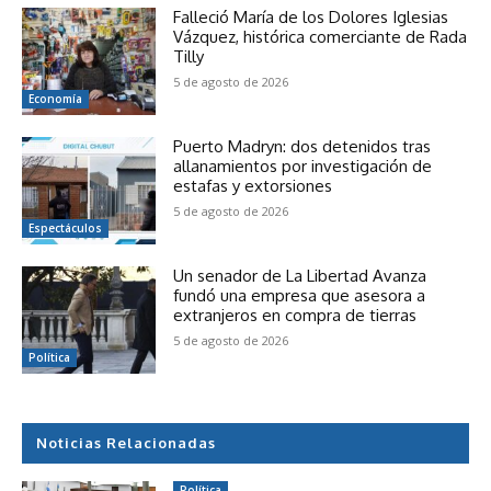
Falleció María de los Dolores Iglesias
Vázquez, histórica comerciante de Rada
Tilly
5 de agosto de 2026
Economía
Puerto Madryn: dos detenidos tras
allanamientos por investigación de
estafas y extorsiones
5 de agosto de 2026
Espectáculos
Un senador de La Libertad Avanza
fundó una empresa que asesora a
extranjeros en compra de tierras
5 de agosto de 2026
Política
Noticias Relacionadas
Política