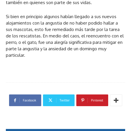
también en quienes son parte de sus vidas.
Si bien en principio algunos habían llegado a sus nuevos
alojamientos con la angustia de no haber podido hallar a
sus mascotas, esto fue remediado más tarde por la tarea
de los rescatistas. En medio del caos, el reencuentro con el
perro, o el gato, fue una alegría significativa para mitigar en
parte la angustia y la ansiedad de un domingo muy
particular.
Facebook
Twitter
Pinterest