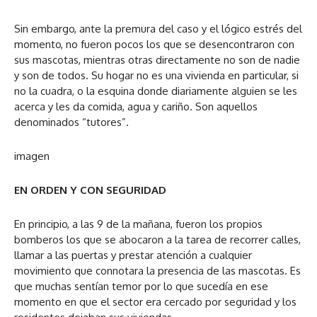
Sin embargo, ante la premura del caso y el lógico estrés del
momento, no fueron pocos los que se desencontraron con
sus mascotas, mientras otras directamente no son de nadie
y son de todos. Su hogar no es una vivienda en particular, si
no la cuadra, o la esquina donde diariamente alguien se les
acerca y les da comida, agua y cariño. Son aquellos
denominados “tutores”.
imagen
EN ORDEN Y CON SEGURIDAD
En principio, a las 9 de la mañana, fueron los propios
bomberos los que se abocaron a la tarea de recorrer calles,
llamar a las puertas y prestar atención a cualquier
movimiento que connotara la presencia de las mascotas. Es
que muchas sentían temor por lo que sucedía en ese
momento en que el sector era cercado por seguridad y los